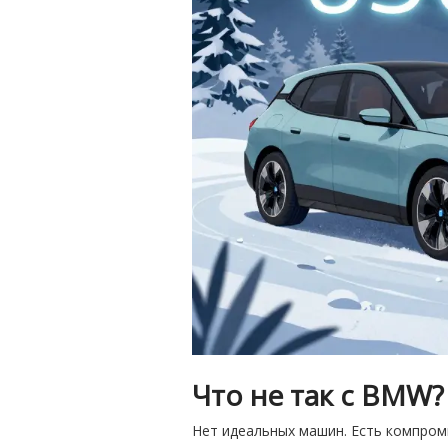
Что не так с BMW?
Нет идеальных машин. Есть компроми