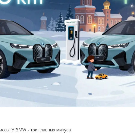
ссы. У BMW - три главных минуса.