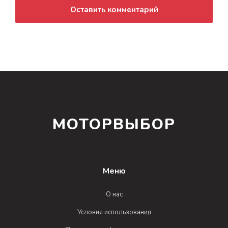
Оставить комментарий
МОТОРВЫБОР
Меню
О нас
Условия использования