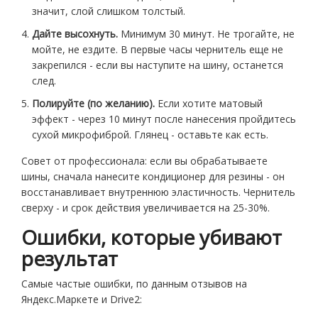
значит, слой слишком толстый.
Дайте высохнуть.
Минимум 30 минут. Не трогайте, не
мойте, не ездите. В первые часы чернитель еще не
закрепился - если вы наступите на шину, останется
след.
Полируйте (по желанию).
Если хотите матовый
эффект - через 10 минут после нанесения пройдитесь
сухой микрофиброй. Глянец - оставьте как есть.
Совет от профессионала: если вы обрабатываете
шины, сначала нанесите кондиционер для резины - он
восстанавливает внутреннюю эластичность. Чернитель
сверху - и срок действия увеличивается на 25-30%.
Ошибки, которые убивают
результат
Самые частые ошибки, по данным отзывов на
Яндекс.Маркете и Drive2: