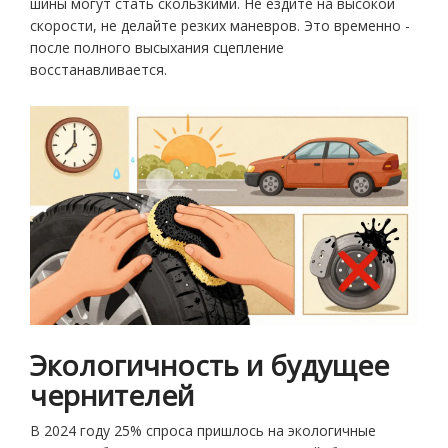
шины могут стать скользкими. Не ездите на высокой
скорости, не делайте резких маневров. Это временно -
после полного высыхания сцепление
восстанавливается.
Экологичность и будущее
чернителей
В 2024 году 25% спроса пришлось на экологичные