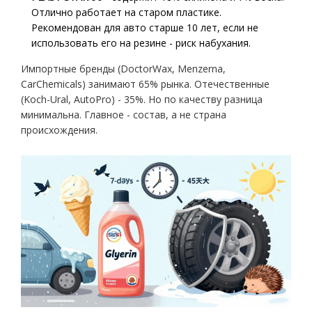
Отлично работает на старом пластике.
Рекомендован для авто старше 10 лет, если не
использовать его на резине - риск набухания.
Импортные бренды (DoctorWax, Menzerna,
CarChemicals) занимают 65% рынка. Отечественные
(Koch-Ural, AutoPro) - 35%. Но по качеству разница
минимальна. Главное - состав, а не страна
происхождения.