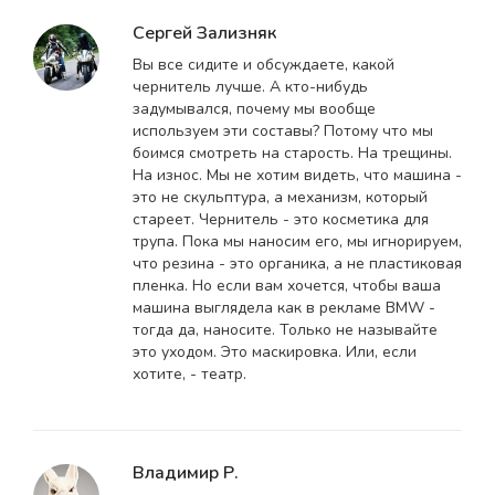
Сергей Зализняк
Вы все сидите и обсуждаете, какой
чернитель лучше. А кто-нибудь
задумывался, почему мы вообще
используем эти составы? Потому что мы
боимся смотреть на старость. На трещины.
На износ. Мы не хотим видеть, что машина -
это не скульптура, а механизм, который
стареет. Чернитель - это косметика для
трупа. Пока мы наносим его, мы игнорируем,
что резина - это органика, а не пластиковая
пленка. Но если вам хочется, чтобы ваша
машина выглядела как в рекламе BMW -
тогда да, наносите. Только не называйте
это уходом. Это маскировка. Или, если
хотите, - театр.
Владимир Р.