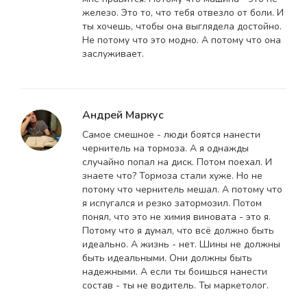
железо. Это то, что тебя отвезло от боли. И
ты хочешь, чтобы она выглядела достойно.
Не потому что это модно. А потому что она
заслуживает.
Андрей Маркус
Самое смешное - люди боятся нанести
чернитель на тормоза. А я однажды
случайно попал на диск. Потом поехал. И
знаете что? Тормоза стали хуже. Но не
потому что чернитель мешал. А потому что
я испугался и резко затормозил. Потом
понял, что это не химия виновата - это я.
Потому что я думал, что всё должно быть
идеально. А жизнь - нет. Шины не должны
быть идеальными. Они должны быть
надежными. А если ты боишься нанести
состав - ты не водитель. Ты маркетолог.