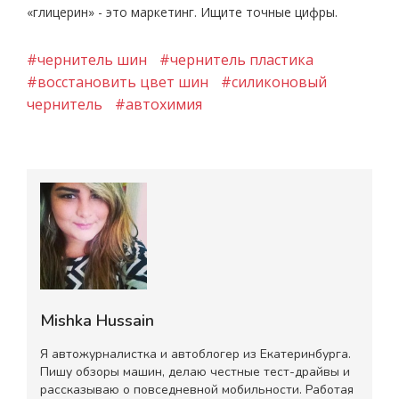
«глицерин» - это маркетинг. Ищите точные цифры.
#чернитель шин
#чернитель пластика
#восстановить цвет шин
#силиконовый
чернитель
#автохимия
Mishka Hussain
Я автожурналистка и автоблогер из Екатеринбурга.
Пишу обзоры машин, делаю честные тест-драйвы и
рассказываю о повседневной мобильности. Работая