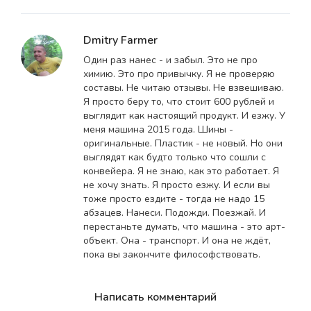
Dmitry Farmer
Один раз нанес - и забыл. Это не про
химию. Это про привычку. Я не проверяю
составы. Не читаю отзывы. Не взвешиваю.
Я просто беру то, что стоит 600 рублей и
выглядит как настоящий продукт. И езжу. У
меня машина 2015 года. Шины -
оригинальные. Пластик - не новый. Но они
выглядят как будто только что сошли с
конвейера. Я не знаю, как это работает. Я
не хочу знать. Я просто езжу. И если вы
тоже просто ездите - тогда не надо 15
абзацев. Нанеси. Подожди. Поезжай. И
перестаньте думать, что машина - это арт-
объект. Она - транспорт. И она не ждёт,
пока вы закончите философствовать.
Написать комментарий