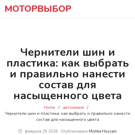
МОТОРВЫБОР
Чернители шин и
пластика: как выбрать
и правильно нанести
состав для
насыщенного цвета
Home
автохимия
Чернители шин и пластика: как выбрать и правильно нанести
состав для насыщенного цвета
февраля 25 2026 ∙ Опубликовано
Mishka Hussain