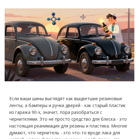
Если ваши шины выглядят как выцветшие резиновые
ленты, а бамперы и ручки дверей - как старый пластик
из гаража 90-х, значит, пора разобраться с
чернителями. Это не просто средство для блеска - это
настоящая реанимация для резины и пластика. Многие
думают, что чернитель - это что-то вроде лака для