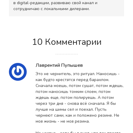
в digital-редакции, развиваю свой канал и
сотрудничаю с локальными дилерами.
10 Комментарии
Лаврентий Пупышев
Это не чернитель, это ритуал. Наносишь -
как будто крестятся перед барахлом.
Сначала моешь, потом сушат, потом ждешь,
потом наносишь тонким слоем, потом
ждешь еще, потом полируешь. А потом
через три дня - снова всё сначала. Я бы
лучше на шины сел и поехал. Пусть
чернеют сами, как и положено резине. Не
моя жизнь - не моя резина.