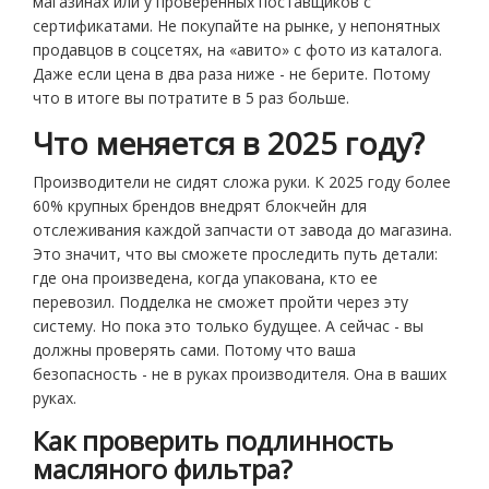
магазинах или у проверенных поставщиков с
сертификатами. Не покупайте на рынке, у непонятных
продавцов в соцсетях, на «авито» с фото из каталога.
Даже если цена в два раза ниже - не берите. Потому
что в итоге вы потратите в 5 раз больше.
Что меняется в 2025 году?
Производители не сидят сложа руки. К 2025 году более
60% крупных брендов внедрят блокчейн для
отслеживания каждой запчасти от завода до магазина.
Это значит, что вы сможете проследить путь детали:
где она произведена, когда упакована, кто ее
перевозил. Подделка не сможет пройти через эту
систему. Но пока это только будущее. А сейчас - вы
должны проверять сами. Потому что ваша
безопасность - не в руках производителя. Она в ваших
руках.
Как проверить подлинность
масляного фильтра?