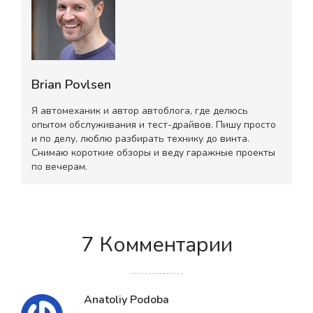
Brian Povlsen
Я автомеханик и автор автоблога, где делюсь
опытом обслуживания и тест-драйвов. Пишу просто
и по делу, люблю разбирать технику до винта.
Снимаю короткие обзоры и веду гаражные проекты
по вечерам.
7 Комментарии
Anatoliy Podoba