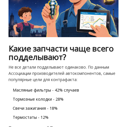
Какие запчасти чаще всего
подделывают?
Не все детали подделывают одинаково. По данным
Ассоциации производителей автокомпонентов, самые
популярные цели для контрафакта:
Масляные фильтры - 42% случаев
Тормозные колодки - 28%
Свечи зажигания - 18%
Термостаты - 12%