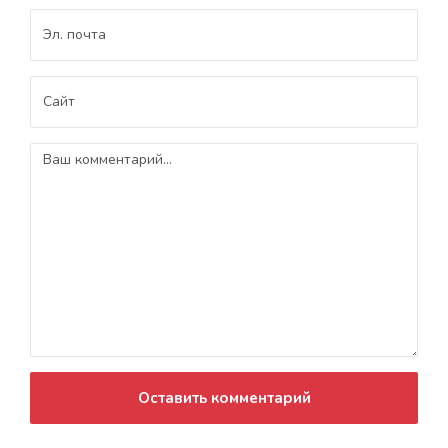
Оставить комментарий