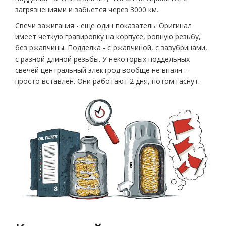
загрязнениями и забьется через 3000 км.
Свечи зажигания - еще один показатель. Оригинал
имеет четкую гравировку на корпусе, ровную резьбу,
без ржавчины. Подделка - с ржавчиной, с зазубринами,
с разной длиной резьбы. У некоторых поддельных
свечей центральный электрод вообще не впаян -
просто вставлен. Они работают 2 дня, потом гаснут.