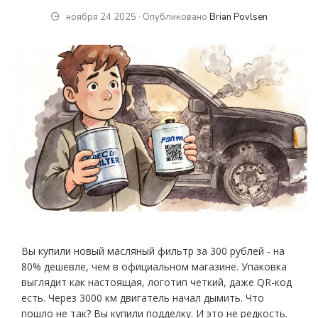
ноября 24 2025 ∙ Опубликовано
Brian Povlsen
Вы купили новый масляный фильтр за 300 рублей - на
80% дешевле, чем в официальном магазине. Упаковка
выглядит как настоящая, логотип четкий, даже QR-код
есть. Через 3000 км двигатель начал дымить. Что
пошло не так? Вы купили подделку. И это не редкость.