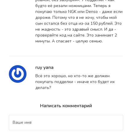
будто её резали ножницами. Теперь я
покупаю только NGK или Denso - даже если
дороже. Потому что я не хочу, чтобы мой
сын остался без отца из-за 150 рублей. Это
не жадность - это здравый смысл. И да -
проверяйте код на сайте. Это занимает 2
минуты. А спасает - целую семью.
ruy yana
Всё это хорошо, но кто-то же должен
покупать подделки - иначе кто будет их
делать?
Написать комментарий