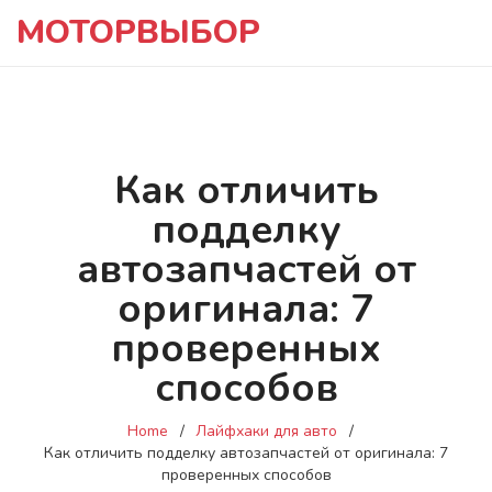
МОТОРВЫБОР
Как отличить
подделку
автозапчастей от
оригинала: 7
проверенных
способов
Home
Лайфхаки для авто
Как отличить подделку автозапчастей от оригинала: 7
проверенных способов