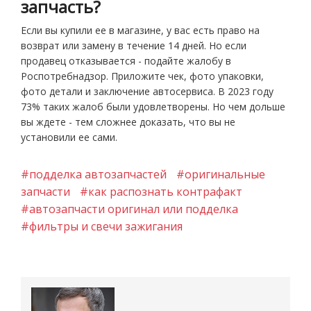
запчасть?
Если вы купили ее в магазине, у вас есть право на
возврат или замену в течение 14 дней. Но если
продавец отказывается - подайте жалобу в
Роспотребнадзор. Приложите чек, фото упаковки,
фото детали и заключение автосервиса. В 2023 году
73% таких жалоб были удовлетворены. Но чем дольше
вы ждете - тем сложнее доказать, что вы не
установили ее сами.
#подделка автозапчастей
#оригинальные
запчасти
#как распознать контрафакт
#автозапчасти оригинал или подделка
#фильтры и свечи зажигания