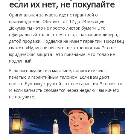
если их нет, не покупайте
Оригинальная запчасть идет с гарантией от
производителя. Обычно - от 12 до 24 месяцев.
Документы - это не просто листок бумаги. Это
официальный талон, с печатью, с названием дилера, с
датой продажи. Подделка не имеет гарантии. Продавец
скажет: «Ну, мы не несем ответственности». Это не
юридическая защита - это признание, что товар не
подлинный.
Если вы покупаете в магазине, попросите чек с
печатью и гарантийным талоном. Если вам дают
просто бумажку с ручкой - это не гарантия. Это листок.
И если запчасть сломается через неделю - вы ничего
не получите.