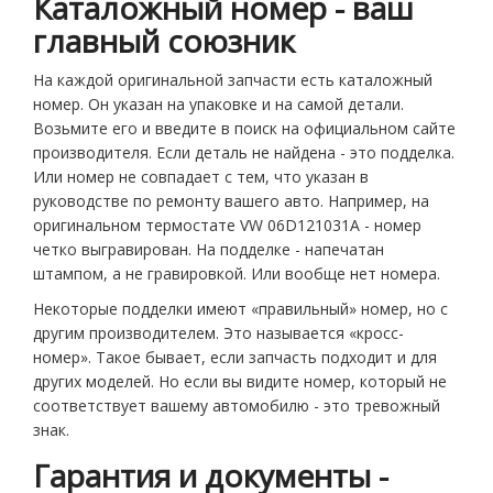
Каталожный номер - ваш
главный союзник
На каждой оригинальной запчасти есть каталожный
номер. Он указан на упаковке и на самой детали.
Возьмите его и введите в поиск на официальном сайте
производителя. Если деталь не найдена - это подделка.
Или номер не совпадает с тем, что указан в
руководстве по ремонту вашего авто. Например, на
оригинальном термостате VW 06D121031A - номер
четко выгравирован. На подделке - напечатан
штампом, а не гравировкой. Или вообще нет номера.
Некоторые подделки имеют «правильный» номер, но с
другим производителем. Это называется «кросс-
номер». Такое бывает, если запчасть подходит и для
других моделей. Но если вы видите номер, который не
соответствует вашему автомобилю - это тревожный
знак.
Гарантия и документы -