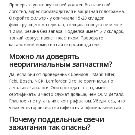
Проверьте упаковку: на ней должен быть четкий
логотип, адрес производителя и защитная голограмма.
Откройте фильтр - у оригинала 15-20 складок
фильтрующего материала, толщина корпуса не менее
1,2 мм, резина без запаха. Подделка имеет 5-7 складок,
тонкий корпус, пахнет пластиком. Проверьте
каталожный номер на сайте производителя.
Можно ли доверять
неоригинальным запчастям?
Да, если они от проверенных брендов - Mann-Filter,
Febi, Bosch, NGK, Lemforder. Это не оригиналы, но
легальные аналоги. Они проходят тесты, имеют
сертификаты и часто служат дольше, чем OEM-детали.
Главное - не путать их с контрафактом. Убедитесь, что
у них есть гарантия, сертификаты и официальный сайт.
Почему поддельные свечи
зажигания так опасны?