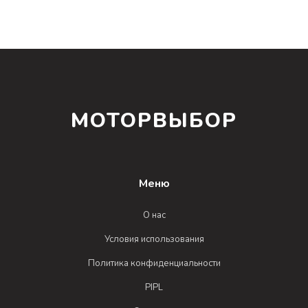
МОТОРВЫБОР
Меню
О нас
Условия использования
Политика конфиденциальности
PIPL