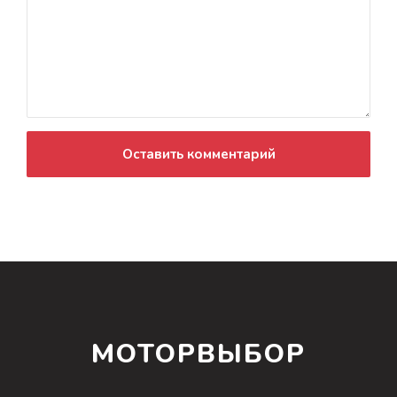
Оставить комментарий
МОТОРВЫБОР