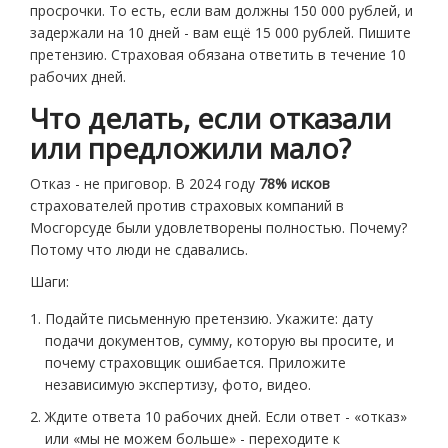
просрочки. То есть, если вам должны 150 000 рублей, и
задержали на 10 дней - вам ещё 15 000 рублей. Пишите
претензию. Страховая обязана ответить в течение 10
рабочих дней.
Что делать, если отказали
или предложили мало?
Отказ - не приговор. В 2024 году
78% исков
страхователей против страховых компаний в
Мосгорсуде были удовлетворены полностью. Почему?
Потому что люди не сдавались.
Шаги:
Подайте письменную претензию. Укажите: дату
подачи документов, сумму, которую вы просите, и
почему страховщик ошибается. Приложите
независимую экспертизу, фото, видео.
Ждите ответа 10 рабочих дней. Если ответ - «отказ»
или «мы не можем больше» - переходите к