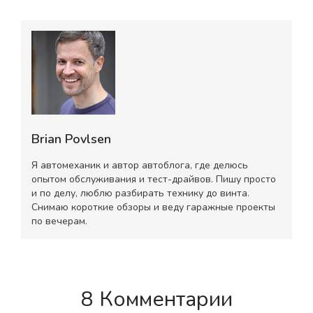
Brian Povlsen
Я автомеханик и автор автоблога, где делюсь
опытом обслуживания и тест-драйвов. Пишу просто
и по делу, люблю разбирать технику до винта.
Снимаю короткие обзоры и веду гаражные проекты
по вечерам.
8 Комментарии