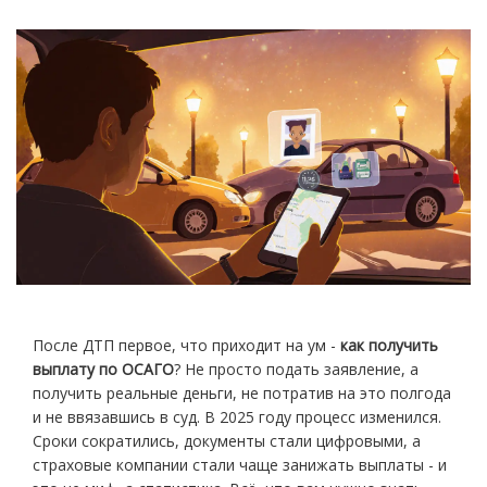
После ДТП первое, что приходит на ум -
как получить
выплату по ОСАГО
? Не просто подать заявление, а
получить реальные деньги, не потратив на это полгода
и не ввязавшись в суд. В 2025 году процесс изменился.
Сроки сократились, документы стали цифровыми, а
страховые компании стали чаще занижать выплаты - и