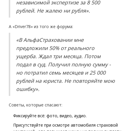
независимой экспертизе за 8 500
рублей. Не жалею ни рубля».
А «Driver78» из того же форума:
«В АльфаСтраховании мне
предложили 50% от реального
ущерба. Ждал три месяца. Потом
подал в суд. Получил полную сумму -
но потратил семь месяцев и 25 000
рублей на юриста. Не повторяйте мою
ошибку».
Советы, которые спасают:
Фиксируйте всё: фото, видео, аудио.
Присутствуйте при осмотре автомобиля страховой