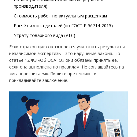
производителя)
Стоимость работ по актуальным расценкам
Расчёт износа деталей (по ГОСТ Р 56714-2015)
Утрату товарного вида (УТС)
Если страховщик отказывается учитывать результаты
независимой экспертизы - это нарушение закона. По
статье 12 ФЗ «Об ОСАГО» они обязаны принять её,
если она выполнена по правилам. Не соглашайтесь на
«мы пересчитаем». Пишите претензию - и
прикладывайте заключение.