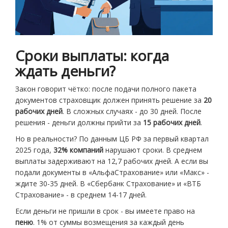
Сроки выплаты: когда
ждать деньги?
Закон говорит чётко: после подачи полного пакета
документов страховщик должен принять решение за
20
рабочих дней
. В сложных случаях - до 30 дней. После
решения - деньги должны прийти за
15 рабочих дней
.
Но в реальности? По данным ЦБ РФ за первый квартал
2025 года,
32% компаний
нарушают сроки. В среднем
выплаты задерживают на 12,7 рабочих дней. А если вы
подали документы в «АльфаСтрахование» или «Макс» -
ждите 30-35 дней. В «Сбербанк Страхование» и «ВТБ
Страхование» - в среднем 14-17 дней.
Если деньги не пришли в срок - вы имеете право на
пеню
. 1% от суммы возмещения за каждый день