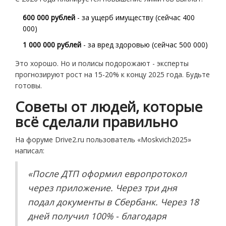
600 000 рублей
- за ущерб имуществу (сейчас 400
000)
1 000 000 рублей
- за вред здоровью (сейчас 500 000)
Это хорошо. Но и полисы подорожают - эксперты
прогнозируют рост на 15-20% к концу 2025 года. Будьте
готовы.
Советы от людей, которые
всё сделали правильно
На форуме Drive2.ru пользователь «Moskvich2025»
написал:
«После ДТП оформил европротокол
через приложение. Через три дня
подал документы в Сбербанк. Через 18
дней получил 100% - благодаря