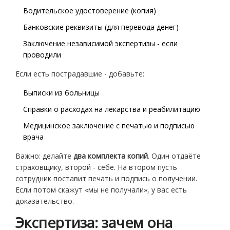
Водительское удостоверение (копия)
Банковские реквизиты (для перевода денег)
Заключение независимой экспертизы - если
проводили
Если есть пострадавшие - добавьте:
Выписки из больницы
Справки о расходах на лекарства и реабилитацию
Медицинское заключение с печатью и подписью
врача
Важно: делайте
два комплекта копий
. Один отдаёте
страховщику, второй - себе. На втором пусть
сотрудник поставит печать и подпись о получении.
Если потом скажут «мы не получали», у вас есть
доказательство.
Экспертиза: зачем она