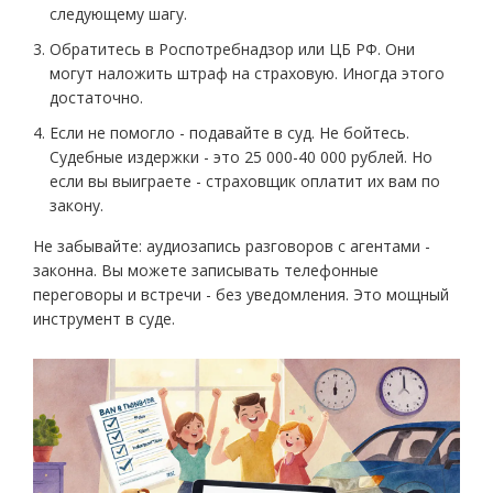
следующему шагу.
Обратитесь в Роспотребнадзор или ЦБ РФ. Они
могут наложить штраф на страховую. Иногда этого
достаточно.
Если не помогло - подавайте в суд. Не бойтесь.
Судебные издержки - это 25 000-40 000 рублей. Но
если вы выиграете - страховщик оплатит их вам по
закону.
Не забывайте: аудиозапись разговоров с агентами -
законна. Вы можете записывать телефонные
переговоры и встречи - без уведомления. Это мощный
инструмент в суде.