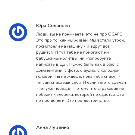
Юра Соловьёв
Люди, вы не понимаете: это не про ОСАГО.
Это про то, как мы живём. Мы встали утром,
посмотрели на машину - и вдруг всё
рушится. И тут тебе не помогают ни
бабушкины молитвы, ни «попробуйте
написать в ЦБ». Нужно быть как в бою: с
документами, с фото, с аудио, с холодной
головой. Ты не ждёшь, пока тебя спасут -
ты сам спасаешь себя. И если ты это сделал
- ты уже победил. Потому что страховая не
победит человека, который не сдаётся. Это
не про деньги. Это про достоинство.
Анна Луценко