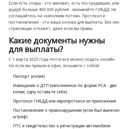
Если есть споры - кто виноват, есть пострадавшие, или
ущерб больше 400 000 рублей - вызывайте ГИБДД. Не
соглашайтесь на «заполним потом». Протокол и
постановление - это ваша основа для выплаты. Без них
страховщик откажет, даже если вы правы.
Какие документы нужны
для выплаты?
С 1 марта 2025 года почти всё можно подать онлайн.
Но если вы пришли в офис, возьмите с собой:
Паспорт (копия)
Извещение о ДТП (заполненное по форме РСА - две
копии, одну оставьте себе)
Протокол ГИБДД или европротокол из приложения
Постановление о правонарушении (если был вынесен
штраф)
ПТС и свидетельство о регистрации автомобиля