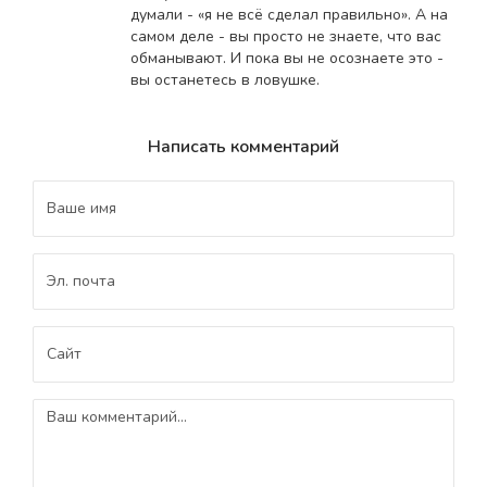
думали - «я не всё сделал правильно». А на
самом деле - вы просто не знаете, что вас
обманывают. И пока вы не осознаете это -
вы останетесь в ловушке.
Написать комментарий