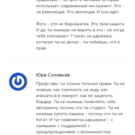
использует современный инструмент. Это
не революция. Это эволюция. И она идёт.
Фото - это не бюрократия. Это твоя защита.
И да, ты можешь не верить в это - но когда
тебе списывают 7 тысяч за царапину,
которую ты не делал - ты поймёшь, что я
прав.
Юра Соловьёв
Представь: ты только получил права. Ты не
знаешь, как тормозить на льду, как
вписаться в поворот, как не зацепить
бордюр. Ты не можешь позволить себе
автошколу, потому что ты студент. Ты не
можешь купить машину - потому что ты не
богат. И тут появляется каршеринг - с
камерами, с поддержкой, с
предупреждениями, с возможностью