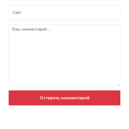
Оставить комментарий