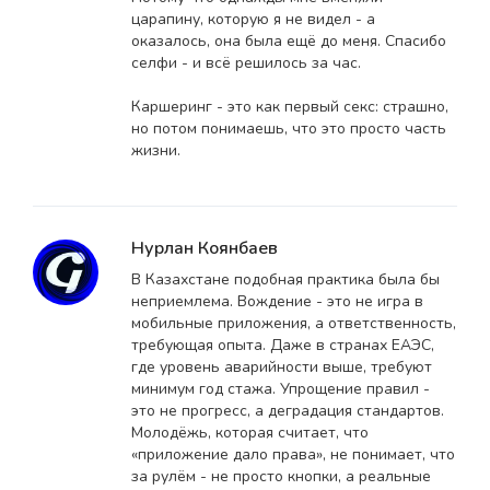
царапину, которую я не видел - а
оказалось, она была ещё до меня. Спасибо
селфи - и всё решилось за час.
Каршеринг - это как первый секс: страшно,
но потом понимаешь, что это просто часть
жизни.
Нурлан Коянбаев
В Казахстане подобная практика была бы
неприемлема. Вождение - это не игра в
мобильные приложения, а ответственность,
требующая опыта. Даже в странах ЕАЭС,
где уровень аварийности выше, требуют
минимум год стажа. Упрощение правил -
это не прогресс, а деградация стандартов.
Молодёжь, которая считает, что
«приложение дало права», не понимает, что
за рулём - не просто кнопки, а реальные