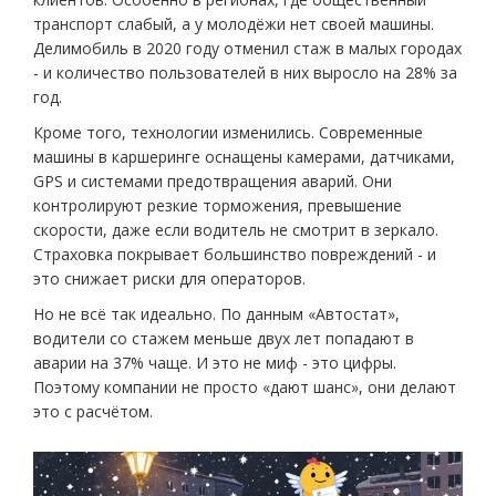
транспорт слабый, а у молодёжи нет своей машины.
Делимобиль в 2020 году отменил стаж в малых городах
- и количество пользователей в них выросло на 28% за
год.
Кроме того, технологии изменились. Современные
машины в каршеринге оснащены камерами, датчиками,
GPS и системами предотвращения аварий. Они
контролируют резкие торможения, превышение
скорости, даже если водитель не смотрит в зеркало.
Страховка покрывает большинство повреждений - и
это снижает риски для операторов.
Но не всё так идеально. По данным «Автостат»,
водители со стажем меньше двух лет попадают в
аварии на 37% чаще. И это не миф - это цифры.
Поэтому компании не просто «дают шанс», они делают
это с расчётом.