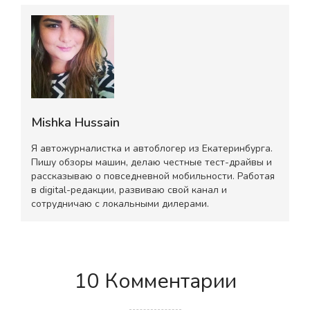
Mishka Hussain
Я автожурналистка и автоблогер из Екатеринбурга.
Пишу обзоры машин, делаю честные тест-драйвы и
рассказываю о повседневной мобильности. Работая
в digital-редакции, развиваю свой канал и
сотрудничаю с локальными дилерами.
10 Комментарии