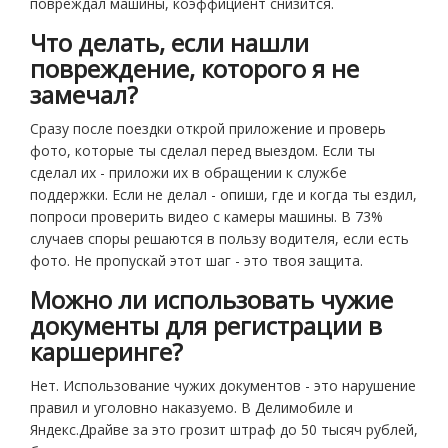
повреждал машины, коэффициент снизится.
Что делать, если нашли
повреждение, которого я не
замечал?
Сразу после поездки открой приложение и проверь
фото, которые ты сделал перед выездом. Если ты
сделал их - приложи их в обращении к службе
поддержки. Если не делал - опиши, где и когда ты ездил,
попроси проверить видео с камеры машины. В 73%
случаев споры решаются в пользу водителя, если есть
фото. Не пропускай этот шаг - это твоя защита.
Можно ли использовать чужие
документы для регистрации в
каршеринге?
Нет. Использование чужих документов - это нарушение
правил и уголовно наказуемо. В Делимобиле и
Яндекс.Драйве за это грозит штраф до 50 тысяч рублей,