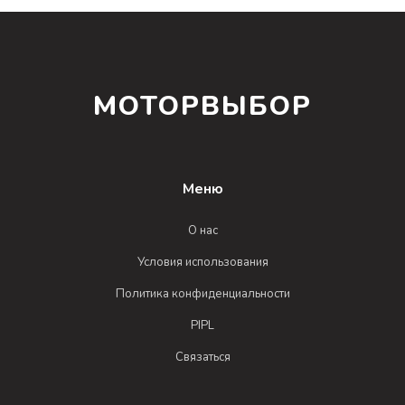
МОТОРВЫБОР
Меню
О нас
Условия использования
Политика конфиденциальности
PIPL
Связаться