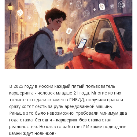
В 2025 году в России каждый пятый пользователь
каршеринга - человек младше 21 года. Многие из них
только что сдали экзамен в ГИБДД, получили права и
сразу хотят сесть за руль арендованной машины.
Раньше это было невозможно: требовали минимум два
года стажа. Сегодня -
каршеринг без стажа
стал
реальностью. Но как это работает? И какие подводные
камни ждут новичков?