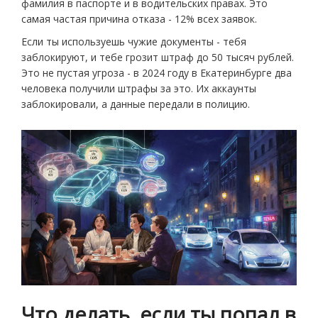
фамилия в паспорте и в водительских правах. Это
самая частая причина отказа - 12% всех заявок.
Если ты используешь чужие документы - тебя
заблокируют, и тебе грозит штраф до 50 тысяч рублей.
Это не пустая угроза - в 2024 году в Екатеринбурге два
человека получили штрафы за это. Их аккаунты
заблокировали, а данные передали в полицию.
Что делать, если ты попал в