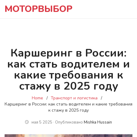
МОТОРВЫБОР
Каршеринг в России:
как стать водителем и
какие требования к
стажу в 2025 году
Home
Транспорт и логистика
Каршеринг в России: как стать водителем и какие требования
к стажу в 2025 году
мая 5 2025 ∙ Опубликовано
Mishka Hussain