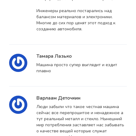
Инженеры реально постарались над
балансом материалов и электроники.
Многие до сих пор ценят этот подход к
созданию автомобиля.
Тамара Лазько
Машина просто супер выглядит и ездит
плавно
Варлаам Деточкин
Люди забыли что такое честная машина
сейчас все перепрошитое и ненадежное а
тут реальный металл и стекло. Нынешний
мир потребления заставляет нас забывать
о качестве вещей которые служат