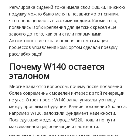
Регулировка сидений тоже имела свои фишки. Нижнюю
подушку можно было менять независимо от спинки,
что очень ценилось высокими людьми. Кроме того,
появились Isofix-крепления для детских кресел еще
задолго до того, как они стали привычными.
Автоматические окна и полная автоматизация
процессов управления комфортом сделали поездку
расслабляющей.
Почему W140 остается
эталоном
Многие задаются вопросом, почему после появления
более современных моделей интерес к этой генерации
не угас. Ответ прост: W140 занял уникальную нишу
между прошлым и будущим. Ранние поколения S-класса,
например W126, заложили фундамент надежности.
Последующие модели, вроде W220, пошли по пути
максимальной цифровизации и сложности.