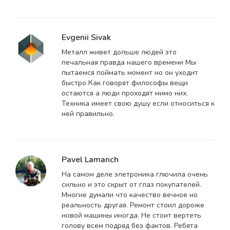
Evgenii Sivak
Металл живет дольше людей это
печальная правда нашего времени Мы
пытаемся поймать момент но он уходит
быстро Как говорят философы вещи
остаются а люди проходят мимо них.
Техника имеет свою душу если относиться к
ней правильно.
Pavel Lamanch
На самом деле элетроника глючила очень
сильно и это скрыт от глаз покупателей.
Многие думали что качество вечное но
реальность другая. Ремонт стоил дороже
новой машины иногда. Не стоит вертеть
голову всем подряд без фактов. Ребята