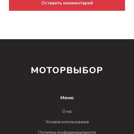
Оставить комментарий
МОТОРВЫБОР
Меню
О нас
Условия использования
Политика конфиденциальности