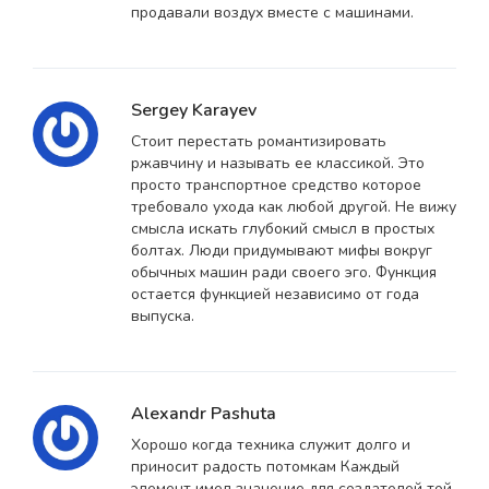
продавали воздух вместе с машинами.
Sergey Karayev
Стоит перестать романтизировать
ржавчину и называть ее классикой. Это
просто транспортное средство которое
требовало ухода как любой другой. Не вижу
смысла искать глубокий смысл в простых
болтах. Люди придумывают мифы вокруг
обычных машин ради своего эго. Функция
остается функцией независимо от года
выпуска.
Alexandr Pashuta
Хорошо когда техника служит долго и
приносит радость потомкам Каждый
элемент имел значение для создателей той