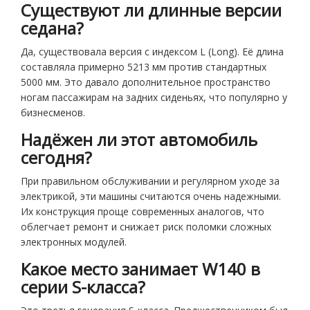
Существуют ли длинные версии
седана?
Да, существовала версия с индексом L (Long). Её длина
составляла примерно 5213 мм против стандартных
5000 мм. Это давало дополнительное пространство
ногам пассажирам на задних сиденьях, что популярно у
бизнесменов.
Надёжен ли этот автомобиль
сегодня?
При правильном обслуживании и регулярном уходе за
электрикой, эти машины считаются очень надежными.
Их конструкция проще современных аналогов, что
облегчает ремонт и снижает риск поломки сложных
электронных модулей.
Какое место занимает W140 в
серии S-класса?