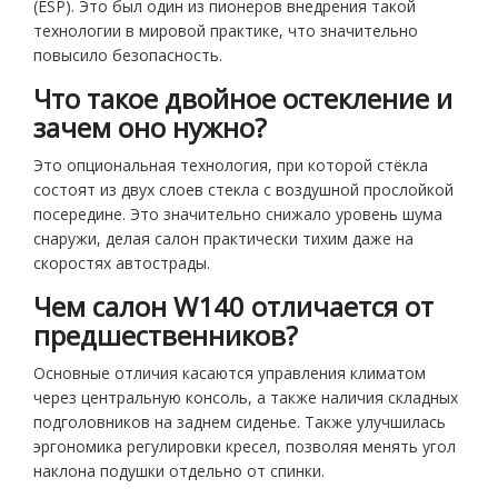
(ESP). Это был один из пионеров внедрения такой
технологии в мировой практике, что значительно
повысило безопасность.
Что такое двойное остекление и
зачем оно нужно?
Это опциональная технология, при которой стёкла
состоят из двух слоев стекла с воздушной прослойкой
посередине. Это значительно снижало уровень шума
снаружи, делая салон практически тихим даже на
скоростях автострады.
Чем салон W140 отличается от
предшественников?
Основные отличия касаются управления климатом
через центральную консоль, а также наличия складных
подголовников на заднем сиденье. Также улучшилась
эргономика регулировки кресел, позволяя менять угол
наклона подушки отдельно от спинки.