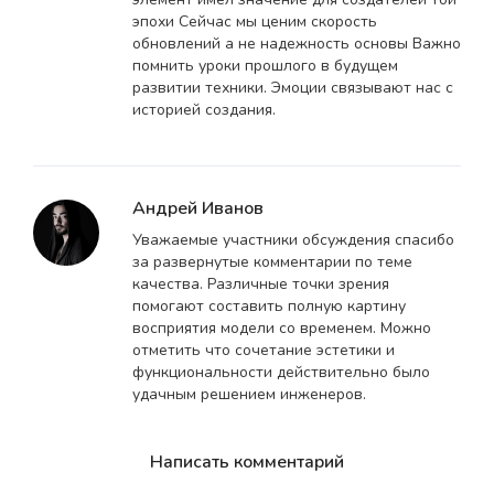
эпохи Сейчас мы ценим скорость
обновлений а не надежность основы Важно
помнить уроки прошлого в будущем
развитии техники. Эмоции связывают нас с
историей создания.
Андрей Иванов
Уважаемые участники обсуждения спасибо
за развернутые комментарии по теме
качества. Различные точки зрения
помогают составить полную картину
восприятия модели со временем. Можно
отметить что сочетание эстетики и
функциональности действительно было
удачным решением инженеров.
Написать комментарий