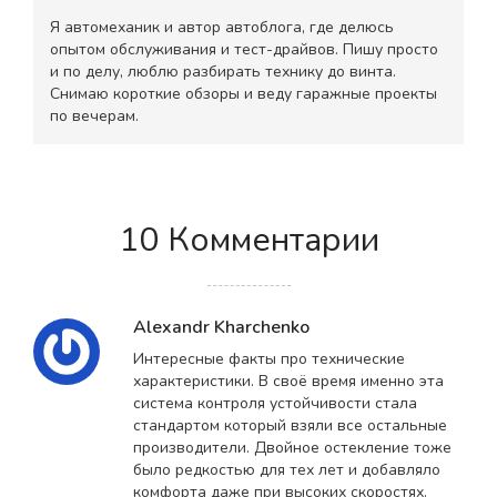
Я автомеханик и автор автоблога, где делюсь
опытом обслуживания и тест-драйвов. Пишу просто
и по делу, люблю разбирать технику до винта.
Снимаю короткие обзоры и веду гаражные проекты
по вечерам.
10 Комментарии
Alexandr Kharchenko
Интересные факты про технические
характеристики. В своё время именно эта
система контроля устойчивости стала
стандартом который взяли все остальные
производители. Двойное остекление тоже
было редкостью для тех лет и добавляло
комфорта даже при высоких скоростях.