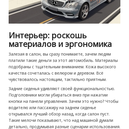
Интерьер: роскошь
материалов и эргономика
Залезая в салон, вы сразу понимаете, зачем людям
платили такие деньги за этот автомобиль. Материалы
подобраны с тщательным вниманием. Кожа высокого
качества сочеталась с велюром и деревом. Всё
чувствовалось настоящим, тактильно приятным.
Задние сиденья удивляют своей функциональностью.
Подголовники могли убираться вниз при нажатии
кнопки на панели управления. Зачем это нужно? Чтобы
водителю или пассажиру на заднем сиденье
открывался лучший обзор назад, когда салон пуст.
Такие мелочи показывают, что над машиной думали
детально, продумывая разные сценарии использования.