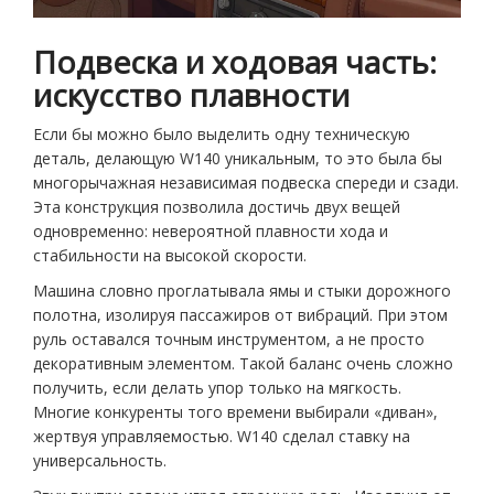
Подвеска и ходовая часть:
искусство плавности
Если бы можно было выделить одну техническую
деталь, делающую W140 уникальным, то это была бы
многорычажная независимая подвеска спереди и сзади.
Эта конструкция позволила достичь двух вещей
одновременно: невероятной плавности хода и
стабильности на высокой скорости.
Машина словно проглатывала ямы и стыки дорожного
полотна, изолируя пассажиров от вибраций. При этом
руль оставался точным инструментом, а не просто
декоративным элементом. Такой баланс очень сложно
получить, если делать упор только на мягкость.
Многие конкуренты того времени выбирали «диван»,
жертвуя управляемостью. W140 сделал ставку на
универсальность.