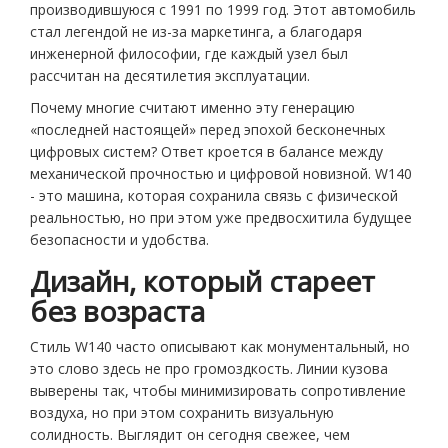
производившуюся с 1991 по 1999 год.
Этот автомобиль
стал легендой не из-за маркетинга, а благодаря
инженерной философии, где каждый узел был
рассчитан на десятилетия эксплуатации.
Почему многие считают именно эту генерацию
«последней настоящей» перед эпохой бесконечных
цифровых систем? Ответ кроется в балансе между
механической прочностью и цифровой новизной. W140
- это машина, которая сохранила связь с физической
реальностью, но при этом уже предвосхитила будущее
безопасности и удобства.
Дизайн, который стареет
без возраста
Стиль W140 часто описывают как монументальный, но
это слово здесь не про громоздкость. Линии кузова
выверены так, чтобы минимизировать сопротивление
воздуха, но при этом сохранить визуальную
солидность. Выглядит он сегодня свежее, чем