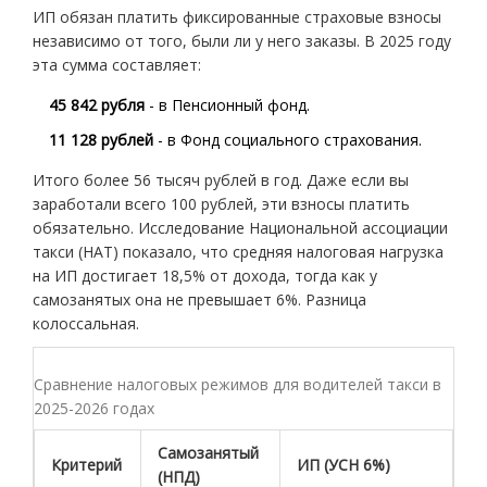
ИП обязан платить фиксированные страховые взносы
независимо от того, были ли у него заказы. В 2025 году
эта сумма составляет:
45 842 рубля
- в Пенсионный фонд.
11 128 рублей
- в Фонд социального страхования.
Итого более 56 тысяч рублей в год. Даже если вы
заработали всего 100 рублей, эти взносы платить
обязательно. Исследование Национальной ассоциации
такси (НАТ) показало, что средняя налоговая нагрузка
на ИП достигает 18,5% от дохода, тогда как у
самозанятых она не превышает 6%. Разница
колоссальная.
Сравнение налоговых режимов для водителей такси в
2025-2026 годах
Самозанятый
Критерий
ИП (УСН 6%)
(НПД)