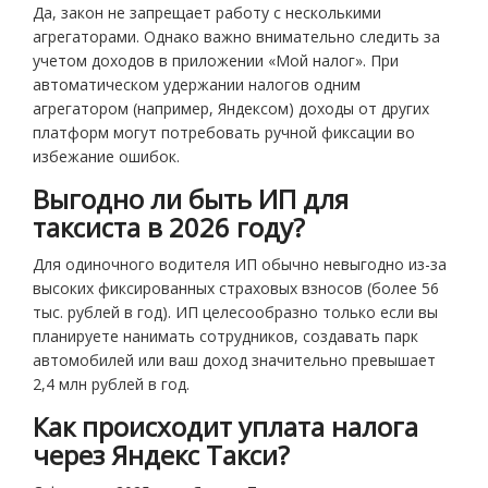
Да, закон не запрещает работу с несколькими
агрегаторами. Однако важно внимательно следить за
учетом доходов в приложении «Мой налог». При
автоматическом удержании налогов одним
агрегатором (например, Яндексом) доходы от других
платформ могут потребовать ручной фиксации во
избежание ошибок.
Выгодно ли быть ИП для
таксиста в 2026 году?
Для одиночного водителя ИП обычно невыгодно из-за
высоких фиксированных страховых взносов (более 56
тыс. рублей в год). ИП целесообразно только если вы
планируете нанимать сотрудников, создавать парк
автомобилей или ваш доход значительно превышает
2,4 млн рублей в год.
Как происходит уплата налога
через Яндекс Такси?