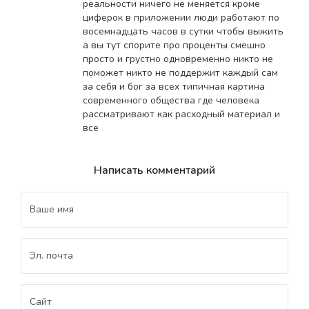
реальности ничего не меняется кроме
циферок в приложении люди работают по
восемнадцать часов в сутки чтобы выжить
а вы тут спорите про проценты смешно
просто и грустно одновременно никто не
поможет никто не поддержит каждый сам
за себя и бог за всех типичная картина
современного общества где человека
рассматривают как расходный материал и
все
Написать комментарий