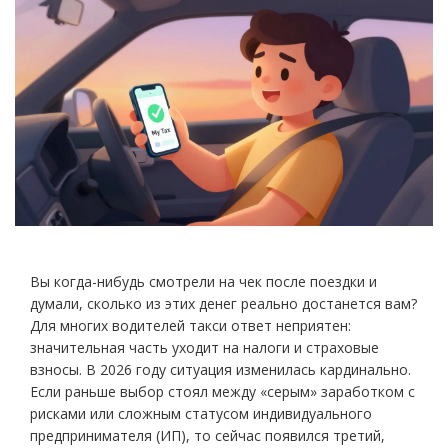
Вы когда-нибудь смотрели на чек после поездки и
думали, сколько из этих денег реально достанется вам?
Для многих водителей такси ответ неприятен:
значительная часть уходит на налоги и страховые
взносы. В 2026 году ситуация изменилась кардинально.
Если раньше выбор стоял между «серым» заработком с
рисками или сложным статусом индивидуального
предпринимателя (ИП), то сейчас появился третий,