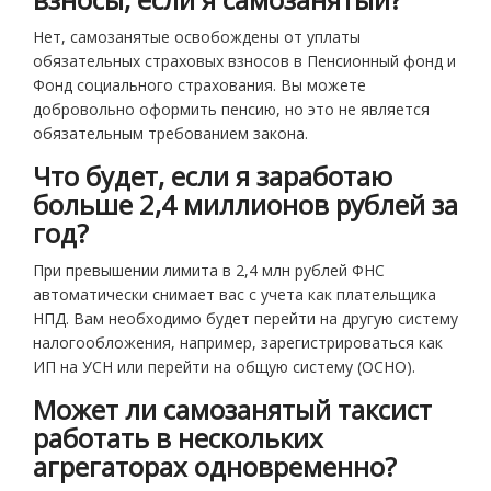
Нет, самозанятые освобождены от уплаты
обязательных страховых взносов в Пенсионный фонд и
Фонд социального страхования. Вы можете
добровольно оформить пенсию, но это не является
обязательным требованием закона.
Что будет, если я заработаю
больше 2,4 миллионов рублей за
год?
При превышении лимита в 2,4 млн рублей ФНС
автоматически снимает вас с учета как плательщика
НПД. Вам необходимо будет перейти на другую систему
налогообложения, например, зарегистрироваться как
ИП на УСН или перейти на общую систему (ОСНО).
Может ли самозанятый таксист
работать в нескольких
агрегаторах одновременно?