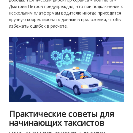
Дмитрий Петров предупреждал, что при подключении к
нескольким платформам водителю иногда приходится
вручную корректировать данные в приложении, чтобы
избежать ошибок в расчете.
Практические советы для
начинающих таксистов