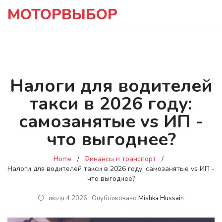
МОТОРВЫБОР
Налоги для водителей
такси в 2026 году:
самозанятые vs ИП -
что выгоднее?
Home
Финансы и транспорт
Налоги для водителей такси в 2026 году: самозанятые vs ИП -
что выгоднее?
июля 4 2026 ∙ Опубликовано
Mishka Hussain