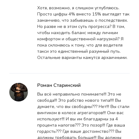
Хотя, возможно, я слишком углубляюсь.
Просто цифры 4% вместо 15% выглядят так
заманчиво, что забываешь о последствиях.
Но разве не в этом суть прогресса? В том,
чтобы находить баланс между личным
комфортом и общественной нагрузкой? Я
пока склоняюсь к тому, что для водителя
такси это единственный разумный путь.
Остальные варианты кажутся архаичными.
Роман Старинский
Вы всё неправильно понимаете!!! Это не
свобода!!! Это рабство нового типа!!!! Вы
думаете, что вы свободны??? Нет!!! Вы стали
винтиком в колесе агрегаторов!!! Они вас
используют!!! И вы им благодарны за 4
процента налогов??? Это позор!!! Где ваша
гордость??? Где ваше достоинство??? Вы
должны требовать больше!!! Вы должны