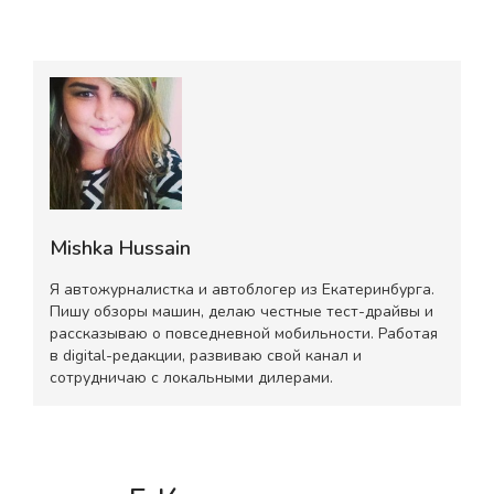
Mishka Hussain
Я автожурналистка и автоблогер из Екатеринбурга.
Пишу обзоры машин, делаю честные тест-драйвы и
рассказываю о повседневной мобильности. Работая
в digital-редакции, развиваю свой канал и
сотрудничаю с локальными дилерами.