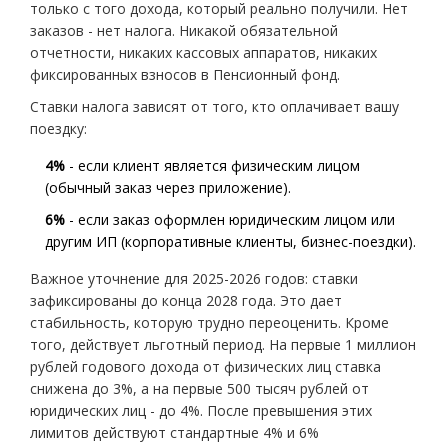
только с того дохода, который реально получили. Нет
заказов - нет налога. Никакой обязательной
отчетности, никаких кассовых аппаратов, никаких
фиксированных взносов в Пенсионный фонд.
Ставки налога зависят от того, кто оплачивает вашу
поездку:
4%
- если клиент является физическим лицом
(обычный заказ через приложение).
6%
- если заказ оформлен юридическим лицом или
другим ИП (корпоративные клиенты, бизнес-поездки).
Важное уточнение для 2025-2026 годов: ставки
зафиксированы до конца 2028 года. Это дает
стабильность, которую трудно переоценить. Кроме
того, действует льготный период. На первые 1 миллион
рублей годового дохода от физических лиц ставка
снижена до 3%, а на первые 500 тысяч рублей от
юридических лиц - до 4%. После превышения этих
лимитов действуют стандартные 4% и 6%