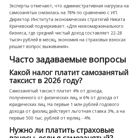
Эксперты отмечают, что административная нагрузка на
самозанятых снизилась на 78% по сравнению с ИП.
Директор Института экономических стратегий Никита
Кричевский подчеркивает: «Для низкомаржинального
бизнеса, где средний чистый доход составляет 22-28
тысяч рублей в месяц, экономия на страховых взносах
решает вопрос выживания».
Часто задаваемые вопросы
Какой налог платит самозанятый
таксист в 2026 году?
Самозанятый таксист платит 4% от дохода,
полученного от физических лиц, и 6% от дохода от
юридических лиц. На первые 1 млн рублей годового
дохода от физлиц действует льготная ставка 3%, а на
первые 500 тыс. рублей от юрлиц - 4%.
Нужно ли платить страховые
взносы, если я самозанятый?