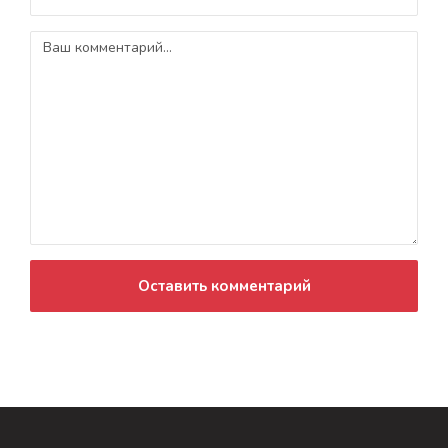
Оставить комментарий