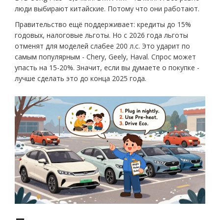
люди выбирают китайские. Потому что они работают.
Правительство ещё поддерживает: кредиты до 15%
годовых, налоговые льготы. Но с 2026 года льготы
отменят для моделей слабее 200 л.с. Это ударит по
самым популярным - Chery, Geely, Haval. Спрос может
упасть на 15-20%. Значит, если вы думаете о покупке -
лучше сделать это до конца 2025 года.