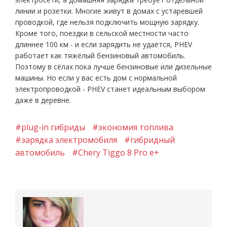
линии и розетки. Многие живут в домах с устаревшей
проводкой, где нельзя подключить мощную зарядку.
Кроме того, поездки в сельской местности часто
длиннее 100 км - и если зарядить не удаётся, PHEV
работает как тяжёлый бензиновый автомобиль.
Поэтому в сёлах пока лучше бензиновые или дизельные
машины. Но если у вас есть дом с нормальной
электропроводкой - PHEV станет идеальным выбором
даже в деревне.
#plug-in гибриды
#экономия топлива
#зарядка электромобиля
#гибридный
автомобиль
#Chery Tiggo 8 Pro e+