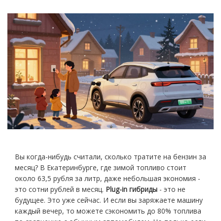
Вы когда-нибудь считали, сколько тратите на бензин за
месяц? В Екатеринбурге, где зимой топливо стоит
около 63,5 рубля за литр, даже небольшая экономия -
это сотни рублей в месяц.
Plug-in гибриды
- это не
будущее. Это уже сейчас. И если вы заряжаете машину
каждый вечер, то можете сэкономить до 80% топлива