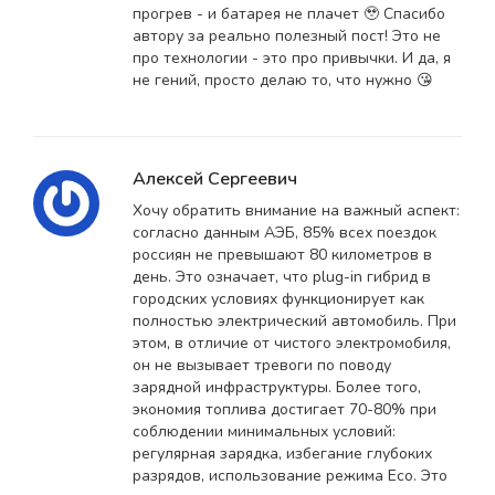
прогрев - и батарея не плачет 🥹 Спасибо
автору за реально полезный пост! Это не
про технологии - это про привычки. И да, я
не гений, просто делаю то, что нужно 😘
Алексей Сергеевич
Хочу обратить внимание на важный аспект:
согласно данным АЭБ, 85% всех поездок
россиян не превышают 80 километров в
день. Это означает, что plug-in гибрид в
городских условиях функционирует как
полностью электрический автомобиль. При
этом, в отличие от чистого электромобиля,
он не вызывает тревоги по поводу
зарядной инфраструктуры. Более того,
экономия топлива достигает 70-80% при
соблюдении минимальных условий:
регулярная зарядка, избегание глубоких
разрядов, использование режима Eco. Это