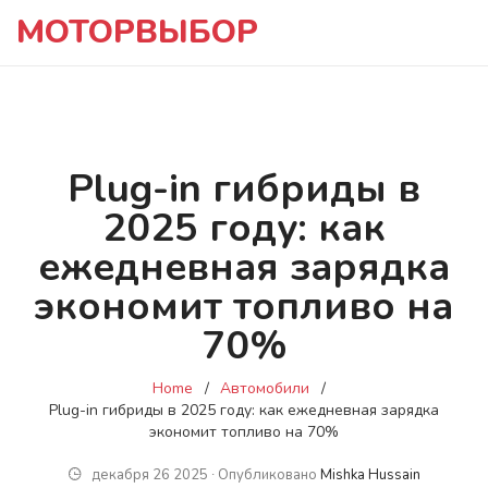
МОТОРВЫБОР
Plug-in гибриды в
2025 году: как
ежедневная зарядка
экономит топливо на
70%
Home
Автомобили
Plug-in гибриды в 2025 году: как ежедневная зарядка
экономит топливо на 70%
декабря 26 2025 ∙ Опубликовано
Mishka Hussain