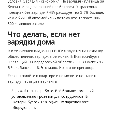
условия. Зарядил - сэкономил. Не зарядил - платишь за
бензин. И ещё за лишний вес батареи. В трассовых
поездках без зарядки PHEV расходует на 5-7% больше,
чем обычный автомобиль - потому что таскает 200-
300 кг лишнего железа.
Что делать, если нет
зарядки дома
В 63% случаев владельцы PHEV жалуются на нехватку
общественных зарядок в регионах. В Екатеринбурге -
37 станций. В Свердловской области - 89. В Омске - 12.
В Челябинске - 18. Это мало. Но это не приговор.
Если вы живёте в квартире и не можете поставить
зарядку - есть два варианта.
Заряжайтесь на работе. Всё больше компаний
устанавливают розетки для сотрудников. В
Екатеринбурге - 15% офисных парковок уже
оборудованы.