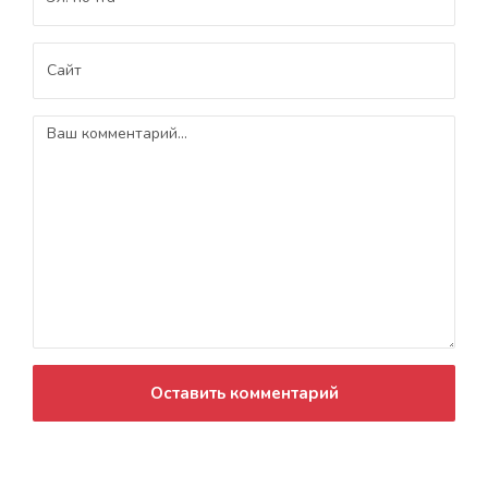
Оставить комментарий