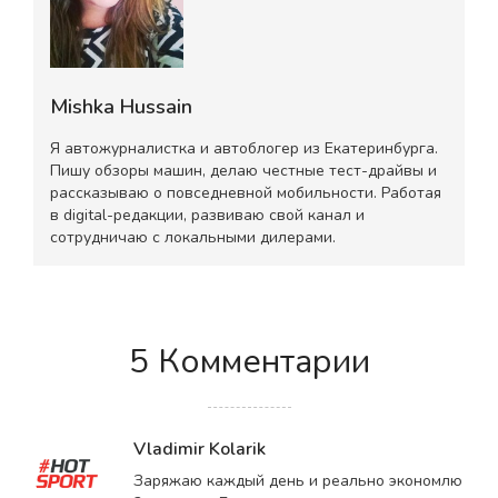
Mishka Hussain
Я автожурналистка и автоблогер из Екатеринбурга.
Пишу обзоры машин, делаю честные тест-драйвы и
рассказываю о повседневной мобильности. Работая
в digital-редакции, развиваю свой канал и
сотрудничаю с локальными дилерами.
5 Комментарии
Vladimir Kolarik
Заряжаю каждый день и реально экономлю