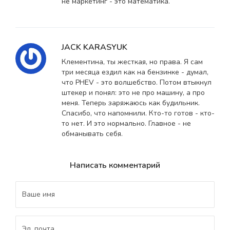
не маркетинг - это математика.
JACK KARASYUK
Клементина, ты жесткая, но права. Я сам
три месяца ездил как на бензинке - думал,
что PHEV - это волшебство. Потом втыкнул
штекер и понял: это не про машину, а про
меня. Теперь заряжаюсь как будильник.
Спасибо, что напомнили. Кто-то готов - кто-
то нет. И это нормально. Главное - не
обманывать себя.
Написать комментарий