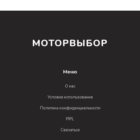
МОТОРВЫБОР
Меню
О нас
Условия использования
Политика конфиденциальности
PIPL
Связаться