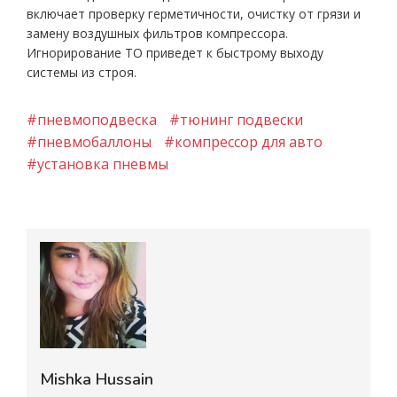
включает проверку герметичности, очистку от грязи и
замену воздушных фильтров компрессора.
Игнорирование ТО приведет к быстрому выходу
системы из строя.
#пневмоподвеска
#тюнинг подвески
#пневмобаллоны
#компрессор для авто
#установка пневмы
Mishka Hussain