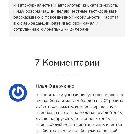
Я автожурналистка и автоблогер из Екатеринбурга.
Пишу обзоры машин, делаю честные тест-драйвы и
рассказываю о повседневной мобильности. Работая
в digital-редакции, развиваю свой канал и
сотрудничаю с локальными дилерами.
7 Комментарии
Илья Одарченко
вот опять эти умники пишут про комфорт. а
вы пробовали менять баллон в -30? резина
дубеет как камень. компрессор воет как
паровоз. и всё это за миллион рублей. я бы
лучше на пружины поставил. хотя бы не
надо каждый месяц чинить. жизнь коротка
чтобы тратить её на обслуживание этой