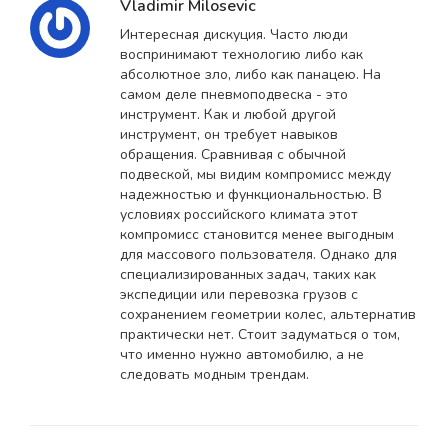
Vladimir Milosevic
Интересная дискуция. Часто люди
воспринимают технологию либо как
абсолютное зло, либо как панацею. На
самом деле пневмоподвеска - это
инструмент. Как и любой другой
инструмент, он требует навыков
обращения. Сравнивая с обычной
подвеской, мы видим компромисс между
надежностью и функциональностью. В
условиях российского климата этот
компромисс становится менее выгодным
для массового пользователя. Однако для
специализированных задач, таких как
экспедиции или перевозка грузов с
сохранением геометрии колес, альтернатив
практически нет. Стоит задуматься о том,
что именно нужно автомобилю, а не
следовать модным трендам.