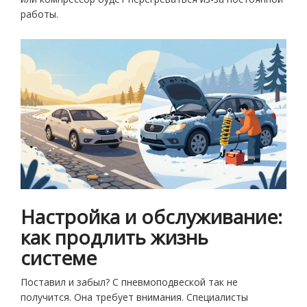
работы.
Настройка и обслуживание:
как продлить жизнь
системе
Поставил и забыл? С пневмоподвеской так не
получится. Она требует внимания. Специалисты