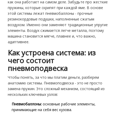
как она работает на самом деле. Забудьте про жесткие
пружины, которые скрипят при каждой яме. В основе
этой системы лежат
пневмобаллоны
- прочные
резинокордовые подушки, наполненные сжатым
воздухом.
Именно они заменяют традиционные упругие
элементы. Воздух сжимается легче металла, поэтому
машина становится мягче, плавнее и, что важно,
адаптивнее.
Как устроена система: из
чего состоит
пневмоподвеска
Чтобы понять, за что мы платим деньги, разберем
анатомию системы. Пневмоподвеска - это не просто
замена пружин. Это сложный механизм, состоящий из
нескольких ключевых узлов:
Пневмобаллоны:
основные рабочие элементы,
принимающие на себя вес кузова.