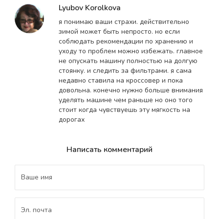
Lyubov Korolkova
я понимаю ваши страхи. действительно
зимой может быть непросто. но если
соблюдать рекомендации по хранению и
уходу то проблем можно избежать. главное
не опускать машину полностью на долгую
стоянку. и следить за фильтрами. я сама
недавно ставила на кроссовер и пока
довольна. конечно нужно больше внимания
уделять машине чем раньше но оно того
стоит когда чувствуешь эту мягкость на
дорогах
Написать комментарий