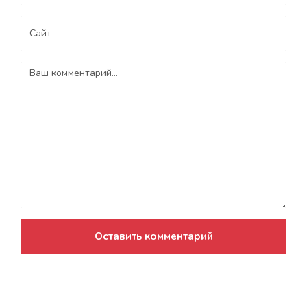
Оставить комментарий