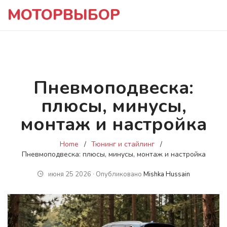
МОТОРВЫБОР
Пневмоподвеска:
плюсы, минусы,
монтаж и настройка
Home
Тюнинг и стайлинг
Пневмоподвеска: плюсы, минусы, монтаж и настройка
июня 25 2026 ∙ Опубликовано
Mishka Hussain