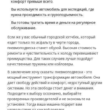
комфорт превыше всего.
Вы используете автомобиль для экспедиций, где
нужна проходимость и грузоподъемность.
Вы готовы тратить время и деньги на регулярное
обслуживание.
Если же у вас обычный городской хэтчбек, который
ездит только по асфальту в черте города,
пневмоподвеска станет обузой. Высокая стоимость
ремонта и чувствительность к холоду перевешивают
преимущества. Для таких случаев лучше подойдут
качественные пружины или койловеры.
В заключение хочу сказать: пневмоподвеска - это
мощный инструмент трансформации автомобиля. Она
дает свободу действий и комфорт, недоступный другим
системам. Но эта свобода стоит денег и внимания.
Подходите к выбору осознанно, выбирайте
проверенных производителей и не экономьте на
установке. Тогда ваша машина подарит вам
удовольствие от каждой поездки.