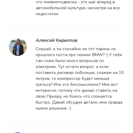
что пневмоподвеска - это шаг вперед в
автомобильной культуре, несмотря на все
недостатки.
Алексей Кириллов
Слушай, а ты случайно не тот парень из
прошлого поста про тюнинг BMW? :) У тебя
там тоже было много вопросов по
электрике. Тут кстати вопрос: а если
поставить ресивер побольше, скажем на 15
литров, то компрессор будет меньше
греться? Или это бессмысленно? Мне вот
интересно, потому что думаю ставить на
свою Приору, но боюсь что сломается
быстро. Давай обсудим детали, мне правда
нужно решение. :)