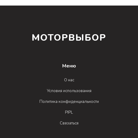
МОТОРВЫБОР
Меню
О нас
Условия использования
Политика конфиденциальности
PIPL
Связаться