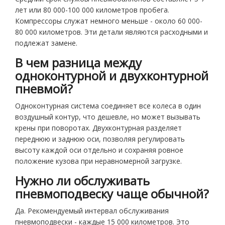
лет или 80 000-100 000 километров пробега.
Компрессоры служат немного меньше - около 60 000-
80 000 километров. Эти детали являются расходными и
подлежат замене.
В чем разница между
одноконтурной и двухконтурной
пневмой?
Одноконтурная система соединяет все колеса в один
воздушный контур, что дешевле, но может вызывать
крены при поворотах. Двухконтурная разделяет
переднюю и заднюю оси, позволяя регулировать
высоту каждой оси отдельно и сохраняя ровное
положение кузова при неравномерной загрузке.
Нужно ли обслуживать
пневмоподвеску чаще обычной?
Да. Рекомендуемый интервал обслуживания
пневмоподвески - каждые 15 000 километров. Это