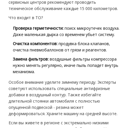
сервисных центров рекомендуют проводить
техническое обслуживание каждые 15 000 километров.
Что входит в ТО?
Проверка герметичности:
поиск микроутечек воздуха.
Даже маленькая дырка со временем убьет систему.
Очистка компонентов:
продувка блока клапанов,
очистка пневмобаллонов от грязи и реагентов.
Замена фильтров:
воздушные фильтры компрессора
нужно менять регулярно, иначе пыль попадет внутрь
механизма.
Особое внимание уделите зимнему периоду. Эксперты
советуют использовать специальные антифризные
добавки в воздушный контур. Также избегайте
длительной стоянки автомобиля с полностью
опущенной подвеской - резина может
деформироваться. Храните машину на средней высоте.
Если вы живете в регионе с экстремально низкими