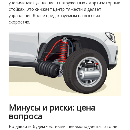
увеличивают давление в нагруженных амортизаторных
стойках. Это снижает центр тяжести и делает
управление более предсказуемым на высоких
скоростях.
Минусы и риски: цена
вопроса
Но давайте будем честными: пневмоподвеска - это не