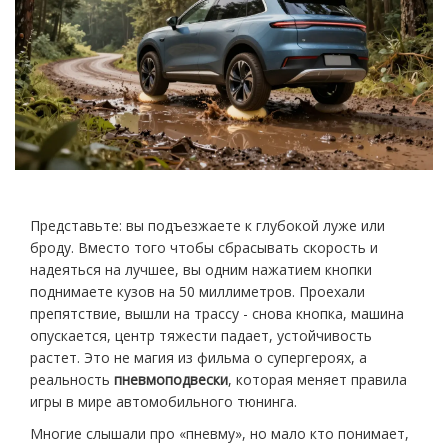
Представьте: вы подъезжаете к глубокой луже или
броду. Вместо того чтобы сбрасывать скорость и
надеяться на лучшее, вы одним нажатием кнопки
поднимаете кузов на 50 миллиметров. Проехали
препятствие, вышли на трассу - снова кнопка, машина
опускается, центр тяжести падает, устойчивость
растет. Это не магия из фильма о супергероях, а
реальность
пневмоподвески
, которая меняет правила
игры в мире автомобильного тюнинга.
Многие слышали про «пневму», но мало кто понимает,