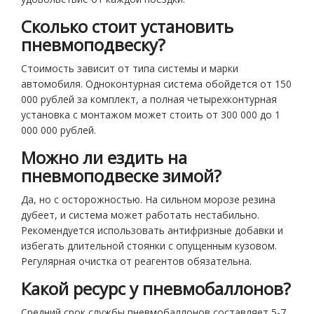
Сколько стоит установить
пневмоподвеску?
Стоимость зависит от типа системы и марки
автомобиля. Одноконтурная система обойдется от 150
000 рублей за комплект, а полная четырехконтурная
установка с монтажом может стоить от 300 000 до 1
000 000 рублей.
Можно ли ездить на
пневмоподвеске зимой?
Да, но с осторожностью. На сильном морозе резина
дубеет, и система может работать нестабильно.
Рекомендуется использовать антифризные добавки и
избегать длительной стоянки с опущенным кузовом.
Регулярная очистка от реагентов обязательна.
Какой ресурс у пневмобаллонов?
Средний срок службы пневмобаллонов составляет 5-7