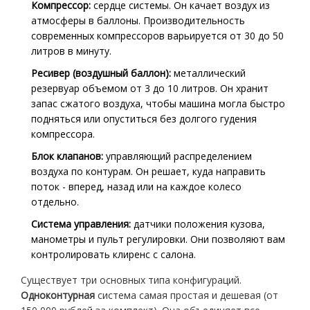
Компрессор:
сердце системы. Он качает воздух из
атмосферы в баллоны. Производительность
современных компрессоров варьируется от 30 до 50
литров в минуту.
Ресивер (воздушный баллон):
металлический
резервуар объемом от 3 до 10 литров. Он хранит
запас сжатого воздуха, чтобы машина могла быстро
подняться или опуститься без долгого гудения
компрессора.
Блок клапанов:
управляющий распределением
воздуха по контурам. Он решает, куда направить
поток - вперед, назад или на каждое колесо
отдельно.
Система управления:
датчики положения кузова,
манометры и пульт регулировки. Они позволяют вам
контролировать клиренс с салона.
Существует три основных типа конфигураций.
Одноконтурная
система самая простая и дешевая (от