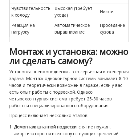
Чувствительность
Высокая (требует
Низкая
к холоду
ухода)
Реакция на
Автоматическое
Проседание
нагрузку
выравнивание
кузова
Монтаж и установка: можно
ли сделать самому?
Установка пневмоподвески - это серьезная инженерная
задача. Монтаж одноконтурной системы занимает 8-10
часов и теоретически возможен в гараже, если у вас
есть опыт работы с подвеской. Однако
четырехконтурная система требует 25-30 часов
работы и специализированного оборудования.
Процесс включает несколько этапов:
Демонтаж штатной подвески:
снятие пружин,
амортизаторов и всех сопутствующих креплений.