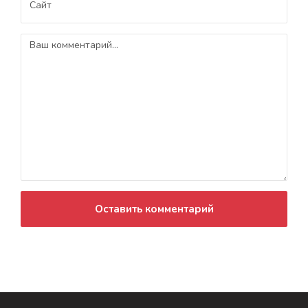
Оставить комментарий