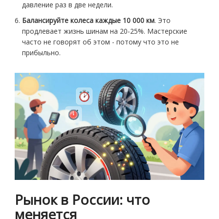
давление раз в две недели.
Балансируйте колеса каждые 10 000 км
. Это
продлевает жизнь шинам на 20-25%. Мастерские
часто не говорят об этом - потому что это не
прибыльно.
Рынок в России: что
меняется