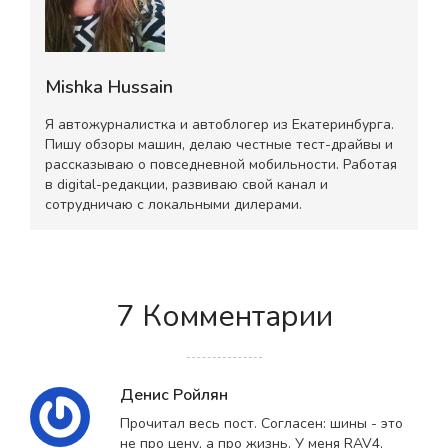
Mishka Hussain
Я автожурналистка и автоблогер из Екатеринбурга.
Пишу обзоры машин, делаю честные тест-драйвы и
рассказываю о повседневной мобильности. Работая
в digital-редакции, развиваю свой канал и
сотрудничаю с локальными дилерами.
7 Комментарии
Денис Ройлян
Прочитал весь пост. Согласен: шины - это
не про цену, а про жизнь. У меня RAV4,