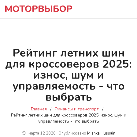
МОТОРВЫБОР
Рейтинг летних шин
для кроссоверов 2025:
износ, шум и
управляемость - что
выбрать
Главная
Финансы и транспорт
Рейтинг летних шин для кроссоверов 2025: износ, шум и
управляемость - что выбрать
марта 12 2026 ∙ Опубликовано
Mishka Hussain