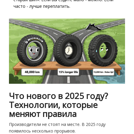
часто - лучше переплатить.
Что нового в 2025 году?
Технологии, которые
меняют правила
Производители не стоят на месте. В 2025 году
появилось несколько прорывов.