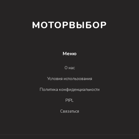
МОТОРВЫБОР
Меню
О нас
Условия использования
Политика конфиденциальности
PIPL
Связаться