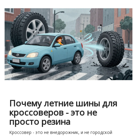
Почему летние шины для
кроссоверов - это не
просто резина
Кроссовер - это не внедорожник, и не городской