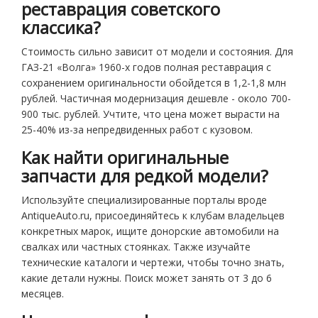
реставрация советского
классика?
Стоимость сильно зависит от модели и состояния. Для
ГАЗ-21 «Волга» 1960-х годов полная реставрация с
сохранением оригинальности обойдется в 1,2-1,8 млн
рублей. Частичная модернизация дешевле - около 700-
900 тыс. рублей. Учтите, что цена может вырасти на
25-40% из-за непредвиденных работ с кузовом.
Как найти оригинальные
запчасти для редкой модели?
Используйте специализированные порталы вроде
AntiqueAuto.ru, присоединяйтесь к клубам владельцев
конкретных марок, ищите донорские автомобили на
свалках или частных стоянках. Также изучайте
технические каталоги и чертежи, чтобы точно знать,
какие детали нужны. Поиск может занять от 3 до 6
месяцев.