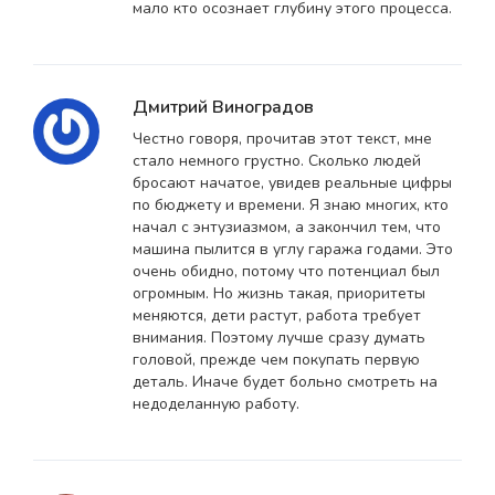
мало кто осознает глубину этого процесса.
Дмитрий Виноградов
Честно говоря, прочитав этот текст, мне
стало немного грустно. Сколько людей
бросают начатое, увидев реальные цифры
по бюджету и времени. Я знаю многих, кто
начал с энтузиазмом, а закончил тем, что
машина пылится в углу гаража годами. Это
очень обидно, потому что потенциал был
огромным. Но жизнь такая, приоритеты
меняются, дети растут, работа требует
внимания. Поэтому лучше сразу думать
головой, прежде чем покупать первую
деталь. Иначе будет больно смотреть на
недоделанную работу.