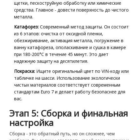
щетки, пескоструйную обработку или химические
средства. Главное - довести поверхность до чистого
металла.
Катафорез:
Современный метод защиты. Он состоит
из 6 этапов: очистка от оксидной пленки,
обезжиривание, активация металла, погружение в
ванну катафореза, ополаскивание и сушка в камере
при 180-200°C в течение 45 минут. Это дает
надежную защиту на десятилетия.
Покраска:
Ищите оригинальный цвет по VIN-коду или
табличке на шасси. Использование экологически
чистых материалов соответствует современным
стандартам Euro 7 и делает работу безопаснее для
вас.
Этап 5: Сборка и финальная
настройка
Сборка - это обратный путь, но он сложнее, чем