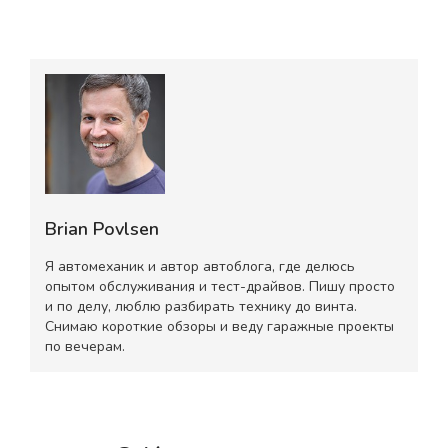
Brian Povlsen
Я автомеханик и автор автоблога, где делюсь
опытом обслуживания и тест-драйвов. Пишу просто
и по делу, люблю разбирать технику до винта.
Снимаю короткие обзоры и веду гаражные проекты
по вечерам.