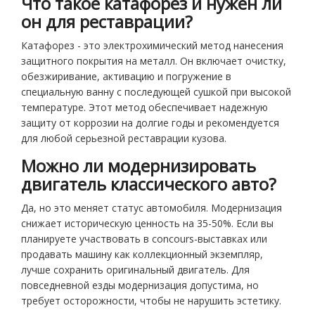
Что такое катафорез и нужен ли
он для реставрации?
Катафорез - это электрохимический метод нанесения
защитного покрытия на металл. Он включает очистку,
обезжиривание, активацию и погружение в
специальную ванну с последующей сушкой при высокой
температуре. Этот метод обеспечивает надежную
защиту от коррозии на долгие годы и рекомендуется
для любой серьезной реставрации кузова.
Можно ли модернизировать
двигатель классического авто?
Да, но это меняет статус автомобиля. Модернизация
снижает историческую ценность на 35-50%. Если вы
планируете участвовать в concours-выставках или
продавать машину как коллекционный экземпляр,
лучше сохранить оригинальный двигатель. Для
повседневной езды модернизация допустима, но
требует осторожности, чтобы не нарушить эстетику.