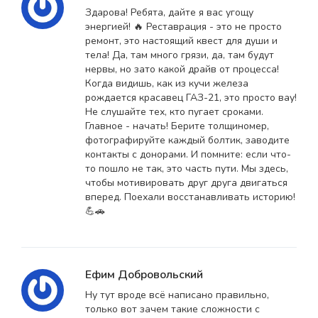
Здарова! Ребята, дайте я вас угощу
энергией! 🔥 Реставрация - это не просто
ремонт, это настоящий квест для души и
тела! Да, там много грязи, да, там будут
нервы, но зато какой драйв от процесса!
Когда видишь, как из кучи железа
рождается красавец ГАЗ-21, это просто вау!
Не слушайте тех, кто пугает сроками.
Главное - начать! Берите толщиномер,
фотографируйте каждый болтик, заводите
контакты с донорами. И помните: если что-
то пошло не так, это часть пути. Мы здесь,
чтобы мотивировать друг друга двигаться
вперед. Поехали восстанавливать историю!
💪🚗
Ефим Добровольский
Ну тут вроде всё написано правильно,
только вот зачем такие сложности с