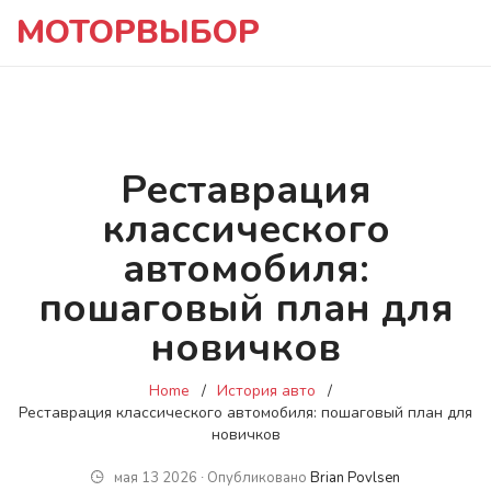
МОТОРВЫБОР
Реставрация
классического
автомобиля:
пошаговый план для
новичков
Home
История авто
Реставрация классического автомобиля: пошаговый план для
новичков
мая 13 2026 ∙ Опубликовано
Brian Povlsen