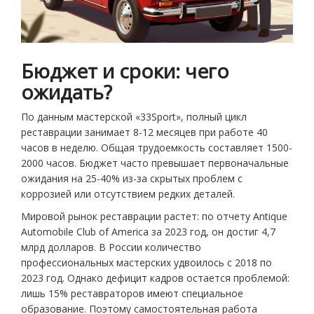
Бюджет и сроки: чего
ожидать?
По данным мастерской «33Sport», полный цикл
реставрации занимает 8-12 месяцев при работе 40
часов в неделю. Общая трудоемкость составляет 1500-
2000 часов. Бюджет часто превышает первоначальные
ожидания на 25-40% из-за скрытых проблем с
коррозией или отсутствием редких деталей.
Мировой рынок реставрации растет: по отчету Antique
Automobile Club of America за 2023 год, он достиг 4,7
млрд долларов. В России количество
профессиональных мастерских удвоилось с 2018 по
2023 год. Однако дефицит кадров остается проблемой:
лишь 15% реставраторов имеют специальное
образование. Поэтому самостоятельная работа