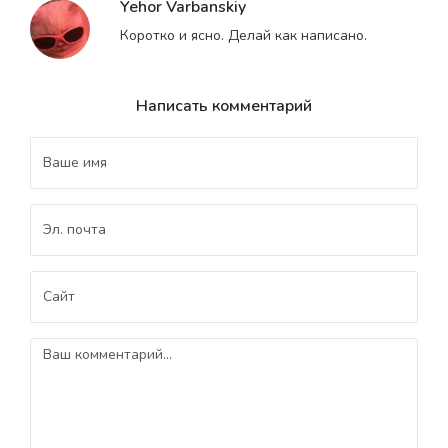
Yehor Varbanskiy
Коротко и ясно. Делай как написано.
Написать комментарий