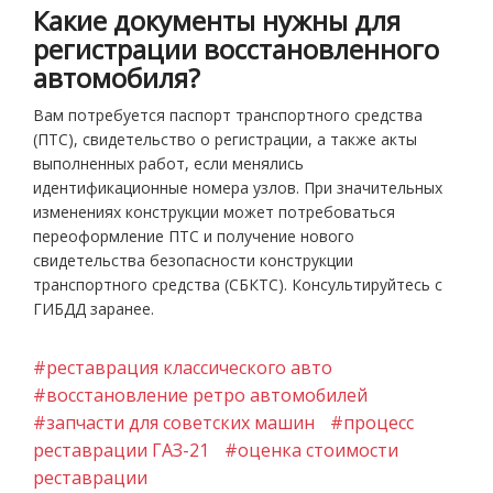
Какие документы нужны для
регистрации восстановленного
автомобиля?
Вам потребуется паспорт транспортного средства
(ПТС), свидетельство о регистрации, а также акты
выполненных работ, если менялись
идентификационные номера узлов. При значительных
изменениях конструкции может потребоваться
переоформление ПТС и получение нового
свидетельства безопасности конструкции
транспортного средства (СБКТС). Консультируйтесь с
ГИБДД заранее.
#реставрация классического авто
#восстановление ретро автомобилей
#запчасти для советских машин
#процесс
реставрации ГАЗ-21
#оценка стоимости
реставрации