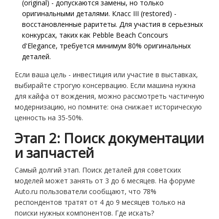
(original) - допускаются замены, но только
оригинальными деталями. Класс III (restored) -
восстановленные раритеты. Для участия в серьезных
конкурсах, таких как Pebble Beach Concours
d'Elegance, требуется минимум 80% оригинальных
деталей.
Если ваша цель - инвестиция или участие в выставках,
выбирайте строгую консервацию. Если машина нужна
для кайфа от вождения, можно рассмотреть частичную
модернизацию, но помните: она снижает историческую
ценность на 35-50%.
Этап 2: Поиск документации
и запчастей
Самый долгий этап. Поиск деталей для советских
моделей может занять от 3 до 6 месяцев. На форуме
Auto.ru пользователи сообщают, что 78%
респондентов тратят от 4 до 9 месяцев только на
поиски нужных компонентов. Где искать?