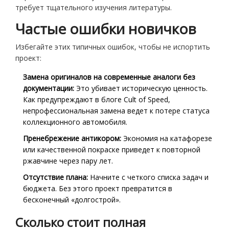
требует тщательного изучения литературы.
Частые ошибки новичков
Избегайте этих типичных ошибок, чтобы не испортить
проект:
Замена оригиналов на современные аналоги без
документации:
Это убивает историческую ценность.
Как предупреждают в блоге Cult of Speed,
непрофессиональная замена ведет к потере статуса
коллекционного автомобиля.
Пренебрежение антикором:
Экономия на катафорезе
или качественной покраске приведет к повторной
ржавчине через пару лет.
Отсутствие плана:
Начните с четкого списка задач и
бюджета. Без этого проект превратится в
бесконечный «долгострой».
Сколько стоит полная