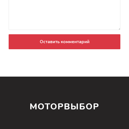
Оставить комментарий
МОТОРВЫБОР