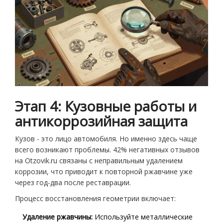
Этап 4: Кузовные работы и
антикоррозийная защита
Кузов - это лицо автомобиля. Но именно здесь чаще
всего возникают проблемы. 42% негативных отзывов
на Otzovik.ru связаны с неправильным удалением
коррозии, что приводит к повторной ржавчине уже
через год-два после реставрации.
Процесс восстановления геометрии включает:
Удаление ржавчины:
Используйте металлические