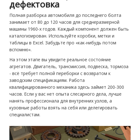
дефектовка
Полная разборка автомобиля до последнего болта
занимает от 80 до 120 часов для среднеразмерной
машины 1960-х годов. Каждый компонент должен быть
каталогизирован. Используйте коробки, метки и
таблицы в Excel. Забудьте про «как-нибудь потом
вспомню».
На этом этапе вы увидите реальное состояние
агрегатов. Двигатель, трансмиссия, подвеска, тормоза
- всё требует полной переборки с возвратом к
заводским спецификациям. Работа
квалифицированного механика здесь займет 200-300
часов. Если у вас нет опыта слесарного дела, лучше
нанять профессионала для внутренних узлов, а
кузовные работы взять на себя или делегировать
специалистам.