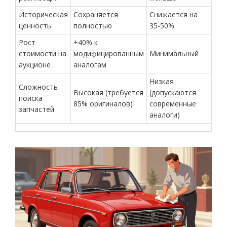
Историческая
Сохраняется
Снижается на
ценность
полностью
35-50%
Рост
+40% к
стоимости на
модифицированным
Минимальный
аукционе
аналогам
Низкая
Сложность
Высокая (требуется
(допускаются
поиска
85% оригиналов)
современные
запчастей
аналоги)