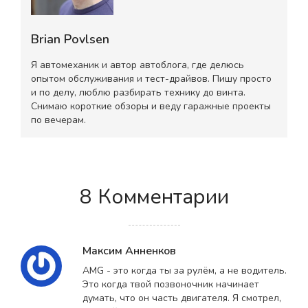
Brian Povlsen
Я автомеханик и автор автоблога, где делюсь
опытом обслуживания и тест-драйвов. Пишу просто
и по делу, люблю разбирать технику до винта.
Снимаю короткие обзоры и веду гаражные проекты
по вечерам.
8 Комментарии
Максим Анненков
AMG - это когда ты за рулём, а не водитель.
Это когда твой позвоночник начинает
думать, что он часть двигателя. Я смотрел,