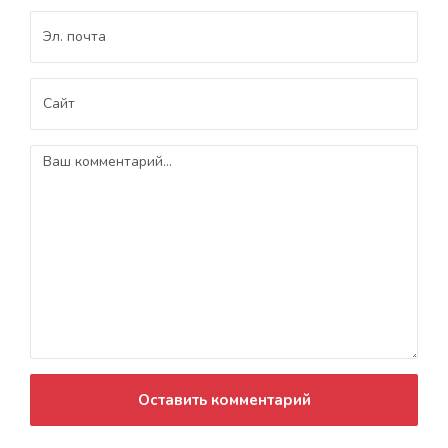
Оставить комментарий