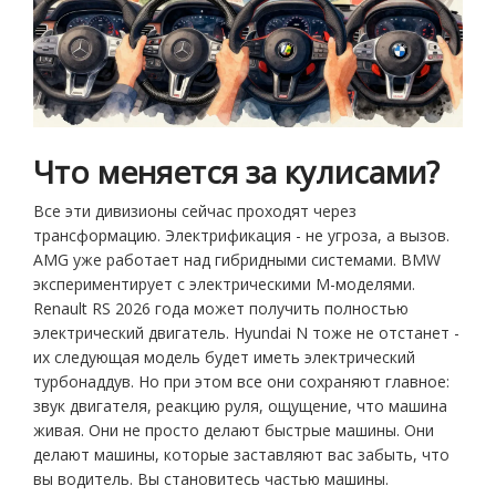
Что меняется за кулисами?
Все эти дивизионы сейчас проходят через
трансформацию. Электрификация - не угроза, а вызов.
AMG уже работает над гибридными системами. BMW
экспериментирует с электрическими M-моделями.
Renault RS 2026 года может получить полностью
электрический двигатель. Hyundai N тоже не отстанет -
их следующая модель будет иметь электрический
турбонаддув. Но при этом все они сохраняют главное:
звук двигателя, реакцию руля, ощущение, что машина
живая. Они не просто делают быстрые машины. Они
делают машины, которые заставляют вас забыть, что
вы водитель. Вы становитесь частью машины.