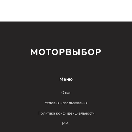
МОТОРВЫБОР
Меню
О нас
Условия использования
Политика конфиденциальности
PIPL