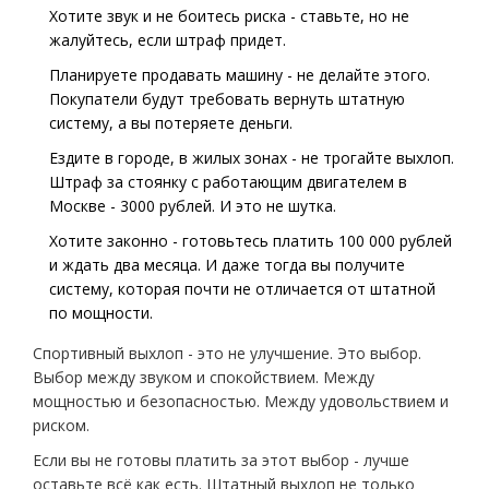
Хотите звук и не боитесь риска - ставьте, но не
жалуйтесь, если штраф придет.
Планируете продавать машину - не делайте этого.
Покупатели будут требовать вернуть штатную
систему, а вы потеряете деньги.
Ездите в городе, в жилых зонах - не трогайте выхлоп.
Штраф за стоянку с работающим двигателем в
Москве - 3000 рублей. И это не шутка.
Хотите законно - готовьтесь платить 100 000 рублей
и ждать два месяца. И даже тогда вы получите
систему, которая почти не отличается от штатной
по мощности.
Спортивный выхлоп - это не улучшение. Это выбор.
Выбор между звуком и спокойствием. Между
мощностью и безопасностью. Между удовольствием и
риском.
Если вы не готовы платить за этот выбор - лучше
оставьте всё как есть. Штатный выхлоп не только