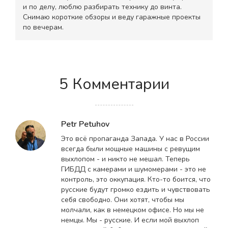
и по делу, люблю разбирать технику до винта.
Снимаю короткие обзоры и веду гаражные проекты
по вечерам.
5 Комментарии
Petr Petuhov
Это всё пропаганда Запада. У нас в России
всегда были мощные машины с ревущим
выхлопом - и никто не мешал. Теперь
ГИБДД с камерами и шумомерами - это не
контроль, это оккупация. Кто-то боится, что
русские будут громко ездить и чувствовать
себя свободно. Они хотят, чтобы мы
молчали, как в немецком офисе. Но мы не
немцы. Мы - русские. И если мой выхлоп