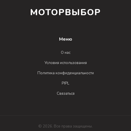
МОТОРВЫБОР
Меню
О нас
Условия использования
Политика конфиденциальности
PIPL
Связаться
© 2026. Все права защищены.