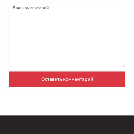
Оставить комментарий