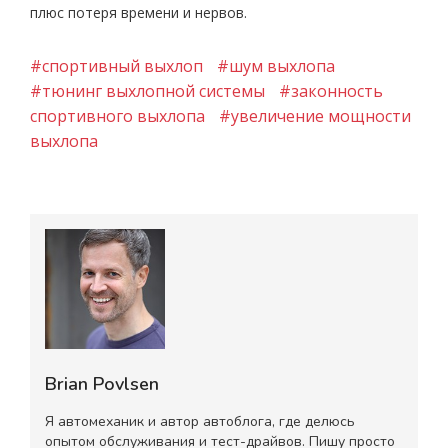
плюс потеря времени и нервов.
#спортивный выхлоп
#шум выхлопа
#тюнинг выхлопной системы
#законность
спортивного выхлопа
#увеличение мощности
выхлопа
Brian Povlsen
Я автомеханик и автор автоблога, где делюсь
опытом обслуживания и тест-драйвов. Пишу просто