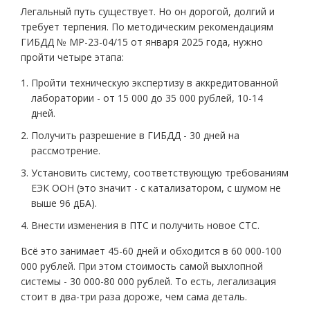
Легальный путь существует. Но он дорогой, долгий и
требует терпения. По методическим рекомендациям
ГИБДД № МР-23-04/15 от января 2025 года, нужно
пройти четыре этапа:
Пройти техническую экспертизу в аккредитованной
лаборатории - от 15 000 до 35 000 рублей, 10-14
дней.
Получить разрешение в ГИБДД - 30 дней на
рассмотрение.
Установить систему, соответствующую требованиям
ЕЭК ООН (это значит - с катализатором, с шумом не
выше 96 дБА).
Внести изменения в ПТС и получить новое СТС.
Всё это занимает 45-60 дней и обходится в 60 000-100
000 рублей. При этом стоимость самой выхлопной
системы - 30 000-80 000 рублей. То есть, легализация
стоит в два-три раза дороже, чем сама деталь.