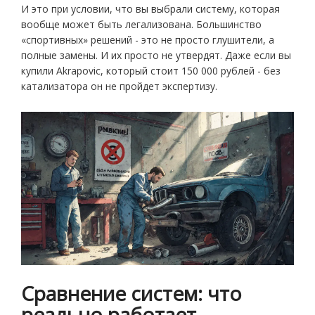
И это при условии, что вы выбрали систему, которая
вообще может быть легализована. Большинство
«спортивных» решений - это не просто глушители, а
полные замены. И их просто не утвердят. Даже если вы
купили Akrapovic, который стоит 150 000 рублей - без
катализатора он не пройдет экспертизу.
Сравнение систем: что
реально работает