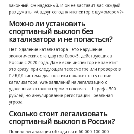
законный. Он надежный. И он не заставит вас каждый
раз думать: «А вдруг сегодня инспектор с шумомером?»
Можно ли установить
спортивный выхлоп без
катализатора и не попасться?
Нет. Удаление катализатора - это нарушение
экологических стандартов Евро-5, действующих в
России с 2020 года. Даже если инспектор не заметит
это сразу, при следующем техосмотре или проверке в
ГИБДД система диагностики покажет отсутствие
катализатора. 92% заявлений на легализацию с
удаленным катализатором отклоняют. Штраф - 500
рублей, но аннулирование регистрации - реальная
угроза.
Сколько стоит легализовать
спортивный выхлоп в России?
Полная легализация обходится в 60 000-100 000