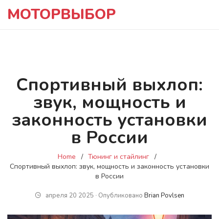
МОТОРВЫБОР
Спортивный выхлоп:
звук, мощность и
законность установки
в России
Home
Тюнинг и стайлинг
Спортивный выхлоп: звук, мощность и законность установки
в России
апреля 20 2025 ∙ Опубликовано
Brian Povlsen