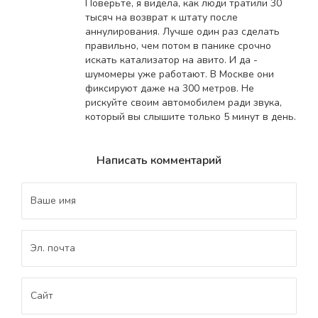
Поверьте, я видела, как люди тратили 30
тысяч на возврат к штату после
аннулирования. Лучше один раз сделать
правильно, чем потом в панике срочно
искать катализатор на авито. И да -
шумомеры уже работают. В Москве они
фиксируют даже на 300 метров. Не
рискуйте своим автомобилем ради звука,
который вы слышите только 5 минут в день.
Написать комментарий