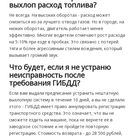
выхлоп расход топлива?
Не всегда. На высоких оборотах - расход может
снизиться из-за лучшего отвода газов. Но в городе, на
низких оборотах, двигатель работает менее
эффективно. Многие водители отмечают рост расхода
на 5-10% при езде в пробках. Это связано с потерей
тяги и более агрессивным стилем вождения, который
вызывает громкий звук.
Что будет, если я не устраню
неисправность после
требования ГИБДД?
Если вам выдали предписание устранить нештатную
выхлопную систему в течение 10 дней, а вы не сделали
этого - ГИБДД имеет право аннулировать регистрацию
транспортного средства. Это означает, что вы не
сможете ездить на машине, пока не вернете её в
заводское состояние и не пройдете повторную
регистрацию. Стоимость возврата - до 28 500 рублей,