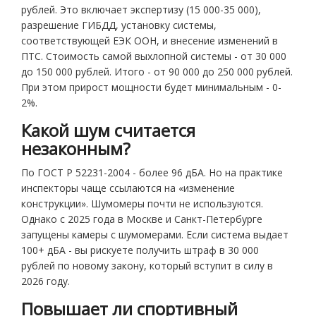
рублей. Это включает экспертизу (15 000-35 000),
разрешение ГИБДД, установку системы,
соответствующей ЕЭК ООН, и внесение изменений в
ПТС. Стоимость самой выхлопной системы - от 30 000
до 150 000 рублей. Итого - от 90 000 до 250 000 рублей.
При этом прирост мощности будет минимальным - 0-
2%.
Какой шум считается
незаконным?
По ГОСТ Р 52231-2004 - более 96 дБА. Но на практике
инспекторы чаще ссылаются на «изменение
конструкции». Шумомеры почти не используются.
Однако с 2025 года в Москве и Санкт-Петербурге
запущены камеры с шумомерами. Если система выдает
100+ дБА - вы рискуете получить штраф в 30 000
рублей по новому закону, который вступит в силу в
2026 году.
Повышает ли спортивный