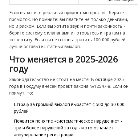
Если вы хотите реальный прирост мощности - берите
прямоток. Но помните: вы платите не только деньгами,
но и риском. Если вы хотите звук и почти законность -
берите систему с клапанами и готовьтесь к тратам на
экспертизу. Если вы не готовы тратить 100 000 рублей -
лучше оставьте штатный выхлоп.
Что меняется в 2025-2026
году
Законодательство не стоит на месте. В октябре 2025
года в Госдуму внесен проект закона №12547-8. Если он
примут, то:
Штраф за громкий выхлоп вырастет с 500 до 30 000
рублей.
Появится понятие «систематическое нарушение» -
три и более нарушений за год - и это означает
аннулирование регистрации.