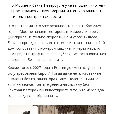
В Москве и Санкт-Петербурге уже запущен пилотный
проект: камеры с шумомерами, интегрированные в
системы контроля скорости.
Это не теория. Это уже реальность. В сентябре 2025
года в Москве начали тестировать камеры, которые
фиксируют не только скорость, но и уровень шума.
Если вы проедете с прямотоком - система запишет 110
дБА, сопоставит с номером машины, и через неделю
вам придет штраф на 30 000 рублей. Без остановки. Без
разговора. Без шанса оспорить.
Кроме того, с 2027 года в России должны вступить в
силу требования Евро-7. Тогда даже легализованные
выхлопы без катализатора станут нелегальными. И
если вы сейчас тратите деньги на систему без
нейтрализатора - вы инвестируете в то, что через два
года придется выбрасывать.