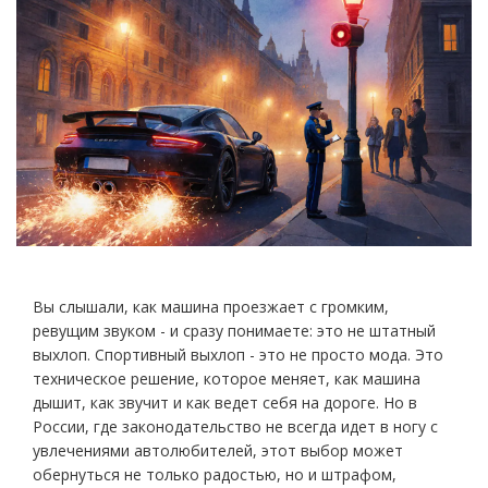
Вы слышали, как машина проезжает с громким,
ревущим звуком - и сразу понимаете: это не штатный
выхлоп. Спортивный выхлоп - это не просто мода. Это
техническое решение, которое меняет, как машина
дышит, как звучит и как ведет себя на дороге. Но в
России, где законодательство не всегда идет в ногу с
увлечениями автолюбителей, этот выбор может
обернуться не только радостью, но и штрафом,