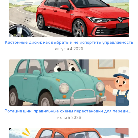
Кастомные диски: как выбрать и не испортить управляемость
августа 4 2026
Ротация шин: правильные схемы перестановки для переднего и заднего привода
июня 5 2026