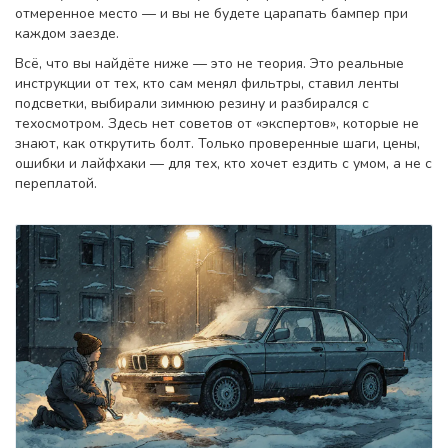
отмеренное место — и вы не будете царапать бампер при
каждом заезде.
Всё, что вы найдёте ниже — это не теория. Это реальные
инструкции от тех, кто сам менял фильтры, ставил ленты
подсветки, выбирали зимнюю резину и разбирался с
техосмотром. Здесь нет советов от «экспертов», которые не
знают, как открутить болт. Только проверенные шаги, цены,
ошибки и лайфхаки — для тех, кто хочет ездить с умом, а не с
переплатой.