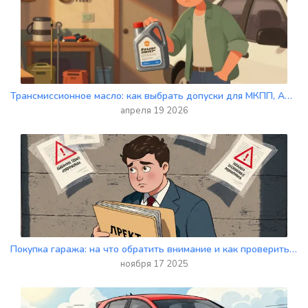
Трансмиссионное масло: как выбрать допуски для МКПП, АКПП и редукторов
апреля 19 2026
Покупка гаража: на что обратить внимание и как проверить документы в 2025 году
ноября 17 2025