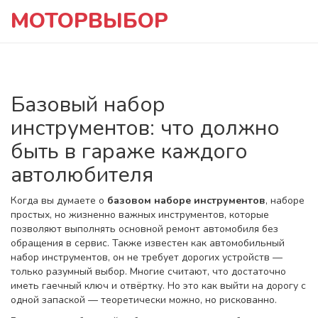
МОТОРВЫБОР
Базовый набор
инструментов: что должно
быть в гараже каждого
автолюбителя
Когда вы думаете о
базовом наборе инструментов
,
наборе
простых, но жизненно важных инструментов, которые
позволяют выполнять основной ремонт автомобиля без
обращения в сервис
. Также известен как
автомобильный
набор инструментов
, он не требует дорогих устройств —
только разумный выбор.
Многие считают, что достаточно
иметь гаечный ключ и отвёртку. Но это как выйти на дорогу с
одной запаской — теоретически можно, но рискованно.