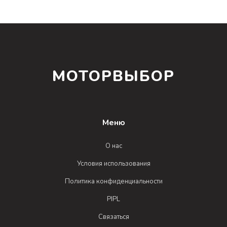
МОТОРВЫБОР
Меню
О нас
Условия использования
Политика конфиденциальности
PIPL
Связаться