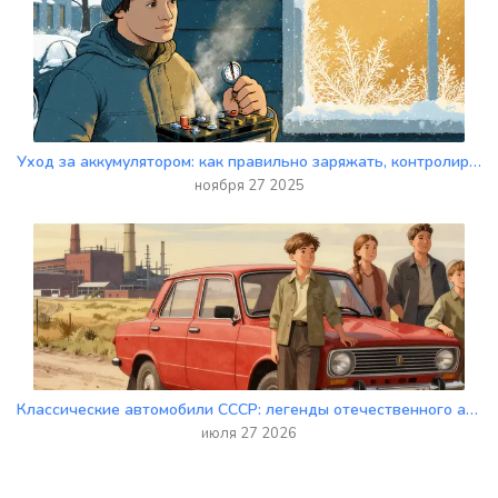
Уход за аккумулятором: как правильно заряжать, контролировать плотность электролита и хранить зимой
ноября 27 2025
Классические автомобили СССР: легенды отечественного автопрома
июля 27 2026