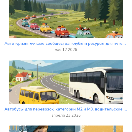
Автотуризм: лучшие сообщества, клубы и ресурсы для путешествий в России
мая 12 2026
Автобусы для перевозок: категории M2 и M3, водительские права и лицензирование
апреля 23 2026