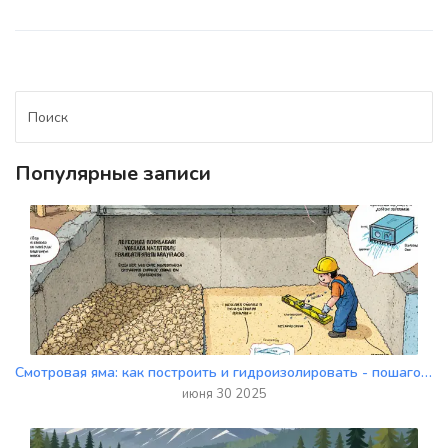
Популярные записи
Смотровая яма: как построить и гидроизолировать - пошаговое руководство для гаража
июня 30 2025