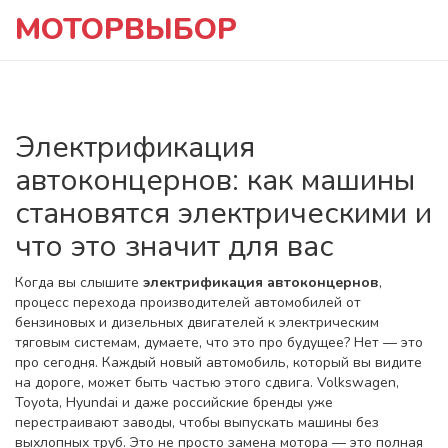
МОТОРВЫБОР
Электрификация
автоконцернов: как машины
становятся электрическими и
что это значит для вас
Когда вы слышите
электрификация автоконцернов
,
процесс перехода производителей автомобилей от
бензиновых и дизельных двигателей к электрическим
тяговым системам
, думаете, что это про будущее? Нет — это
про сегодня. Каждый новый автомобиль, который вы видите
на дороге, может быть частью этого сдвига. Volkswagen,
Toyota, Hyundai и даже российские бренды уже
перестраивают заводы, чтобы выпускать машины без
выхлопных труб. Это не просто замена мотора — это полная