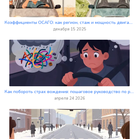
Коэффициенты ОСАГО: как регион, стаж и мощность двигателя влияют на стоимость полиса в 2025 году
декабря 15 2025
Как побороть страх вождения: пошаговое руководство по работе с психологической нагрузкой
апреля 24 2026