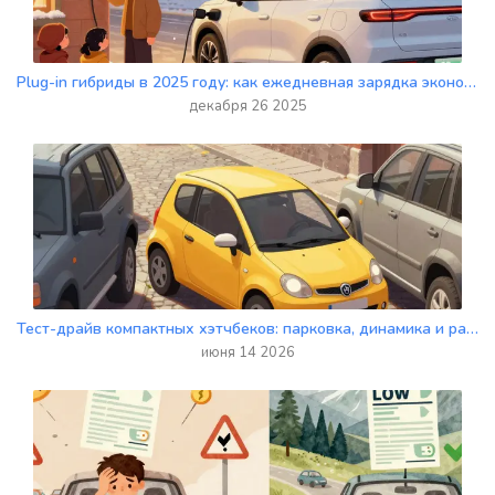
Plug-in гибриды в 2025 году: как ежедневная зарядка экономит топливо на 70%
декабря 26 2025
Тест-драйв компактных хэтчбеков: парковка, динамика и расход в городе
июня 14 2026