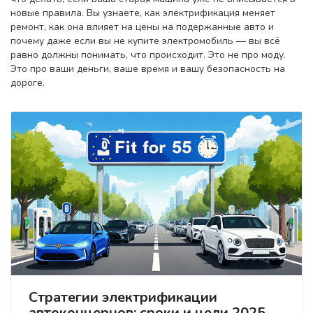
новые правила. Вы узнаете, как электрификация меняет
ремонт, как она влияет на цены на подержанные авто и
почему даже если вы не купите электромобиль — вы всё
равно должны понимать, что происходит. Это не про моду.
Это про ваши деньги, ваше время и вашу безопасность на
дороге.
Стратегии электрификации
автоконцернов: сроки и цели 2025