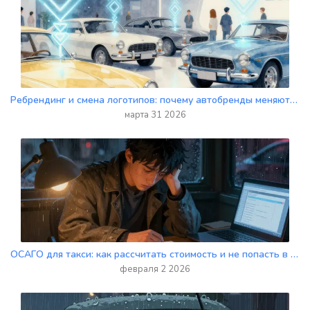
Ребрендинг и смена логотипов: почему автобренды меняют лицо в 2025 году
марта 31 2026
ОСАГО для такси: как рассчитать стоимость и не попасть в ловушку страховщика
февраля 2 2026