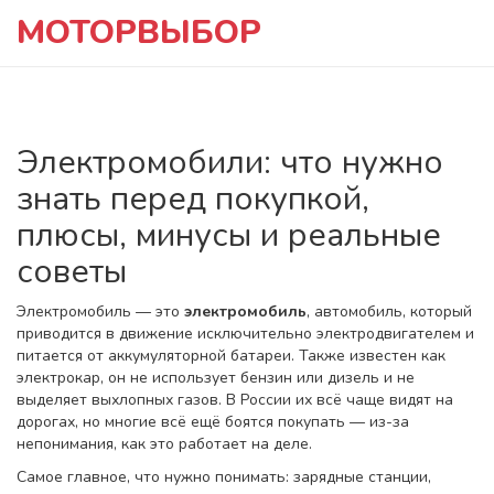
МОТОРВЫБОР
Электромобили: что нужно
знать перед покупкой,
плюсы, минусы и реальные
советы
Электромобиль — это
электромобиль
,
автомобиль, который
приводится в движение исключительно электродвигателем и
питается от аккумуляторной батареи
. Также известен как
электрокар
, он не использует бензин или дизель и не
выделяет выхлопных газов
. В России их всё чаще видят на
дорогах, но многие всё ещё боятся покупать — из-за
непонимания, как это работает на деле.
Самое главное, что нужно понимать:
зарядные станции
,