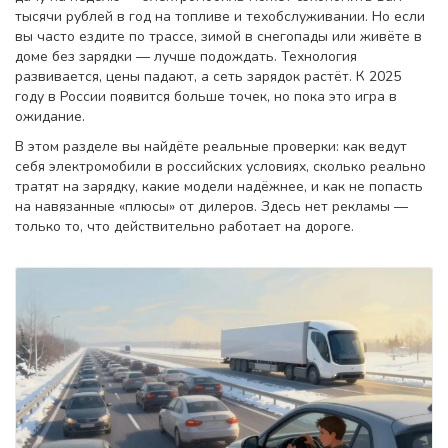
тысячи рублей в год на топливе и техобслуживании. Но если
вы часто ездите по трассе, зимой в снегопады или живёте в
доме без зарядки — лучше подождать. Технология
развивается, цены падают, а сеть зарядок растёт. К 2025
году в России появится больше точек, но пока это игра в
ожидание.
В этом разделе вы найдёте реальные проверки: как ведут
себя электромобили в российских условиях, сколько реально
тратят на зарядку, какие модели надёжнее, и как не попасть
на навязанные «плюсы» от дилеров. Здесь нет рекламы —
только то, что действительно работает на дороге.