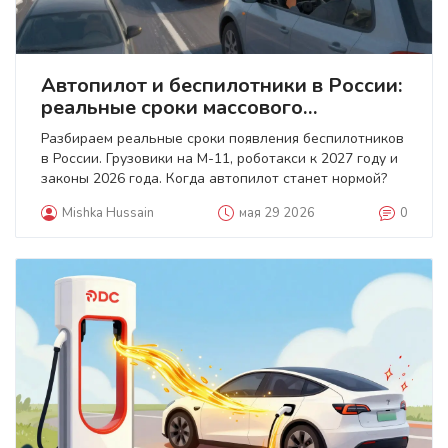
Автопилот и беспилотники в России:
реальные сроки массового
появления
Разбираем реальные сроки появления беспилотников
в России. Грузовики на М-11, роботакси к 2027 году и
законы 2026 года. Когда автопилот станет нормой?
Mishka Hussain
мая 29 2026
0