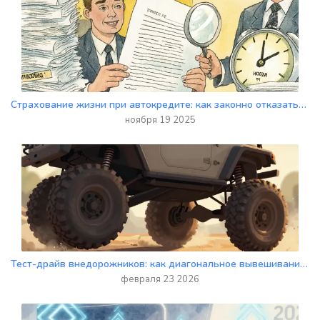
Страхование жизни при автокредите: как законно отказаться от навязанной услуги
ноября 19 2025
Тест-драйв внедорожников: как диагональное вывешивание влияет на геометрическую проходимость
февраля 23 2026