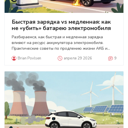
Быстрая зарядка vs медленная: как
не «убить» батарею электромобиля
Разбираемся, как быстрая и медленная зарядка
влияют на ресурс аккумулятора электромобиля.
Практические советы по продлению жизни АКБ и
развенчание мифов.
Brian Povlsen
апреля 29 2026
9