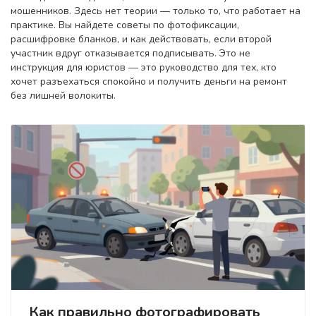
мошенников. Здесь нет теории — только то, что работает на
практике. Вы найдете советы по фотофиксации,
расшифровке бланков, и как действовать, если второй
участник вдруг отказывается подписывать. Это не
инструкция для юристов — это руководство для тех, кто
хочет разъехаться спокойно и получить деньги на ремонт
без лишней волокиты.
Как правильно фотографировать