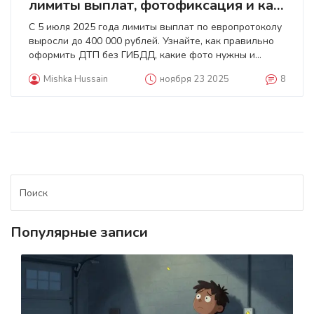
лимиты выплат, фотофиксация и как
правильно оформить
С 5 июля 2025 года лимиты выплат по европротоколу
выросли до 400 000 рублей. Узнайте, как правильно
оформить ДТП без ГИБДД, какие фото нужны и
почему отказывают в выплате.
Mishka Hussain
ноября 23 2025
8
Популярные записи