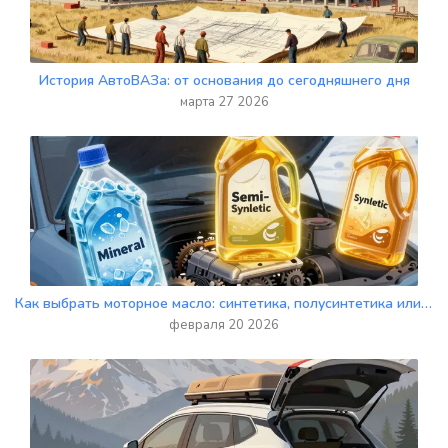
История АвтоВАЗа: от основания до сегодняшнего дня
марта 27 2026
Как выбрать моторное масло: синтетика, полусинтетика или минералка - что лучше для вашего авто в 2026 году
февраля 20 2026