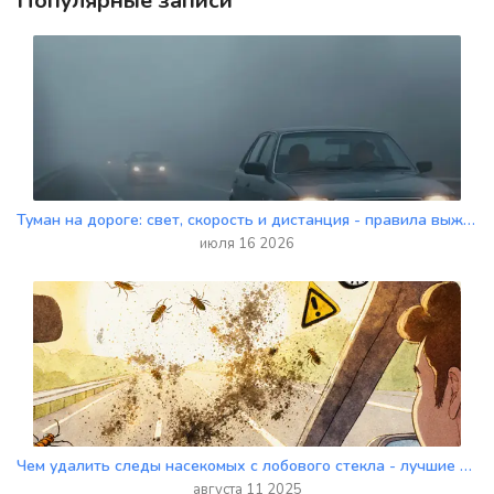
Популярные записи
Туман на дороге: свет, скорость и дистанция - правила выживания
июля 16 2026
Чем удалить следы насекомых с лобового стекла - лучшие способы и что не стоит делать
августа 11 2025