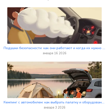
Подушки безопасности: как они работают и когда их нужно менять
января 16 2026
Кемпинг с автомобилем: как выбрать палатку и оборудование для комфортного автокемпинга
января 3 2026