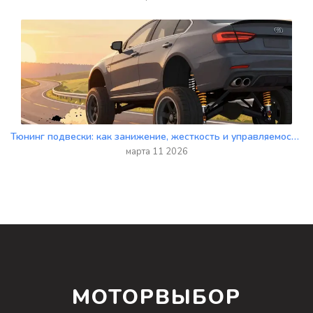
Тюнинг подвески: как занижение, жесткость и управляемость влияют на поведение автомобиля
марта 11 2026
МОТОРВЫБОР