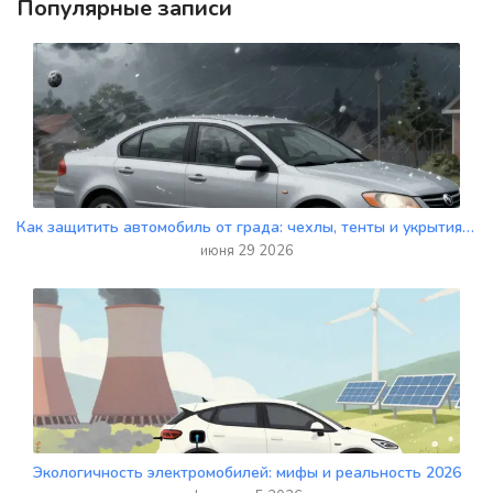
Популярные записи
Как защитить автомобиль от града: чехлы, тенты и укрытия - полное руководство
июня 29 2026
Экологичность электромобилей: мифы и реальность 2026