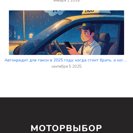
января 1 2026
Автокредит для такси в 2025 году: когда стоит брать, а когда лучше арендовать
сентября 5 2025
МОТОРВЫБОР