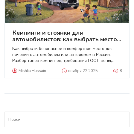
Кемпинги и стоянки для
автомобилистов: как выбрать место
для отдыха на природе
Как выбрать безопасное и комфортное место для
ночевки с автомобилем или автодомом в России.
Разбор типов кемпингов, требования ГОСТ, цены,
ошибки туристов и лучшие практики 2025 года.
Mishka Hussain
ноября 22 2025
8