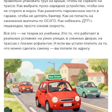
правильно упаковать груз на крыше, чтобы не сорвало на
трассе. Как выбрать пуско-зарядное устройство, чтобы оно
не сгорело в мороз. Как разметить парковочное место в
гараже, чтобы не цеплять бампер. Как не попасть на
занижение выплаты по ОСАГО. Как избежать ДТП с
пешеходом, просто снизив скорость.
Всё это — не теория из учебника. Это то, что работает в
реальных условиях: на узких улицах, в снежных дворах, на
трассах с плохим асфальтом. И если вы устали платить за то,
что можно сделать самому — вы попали по адресу.