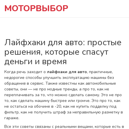
МОТОРВЫБОР
Лайфхаки для авто: простые
решения, которые спасут
деньги и время
Когда речь заходит о
лайфхаки для авто
,
практичные,
недорогие способы улучшить эксплуатацию машины без
обращения в сервис
. Также известны как
автомобильные
советы
, они — не про модные тренды, а про то, как не
переплачивать за то, что можно сделать самому.
Это не про
то, как сделать машину быстрее или громче. Это про то, как
не остаться на обочине в -20, как не купить подделку под
фильтр, как не получить штраф за неправильную разметку в
гараже.
Все эти советы связаны с реальными вещами, которые есть в