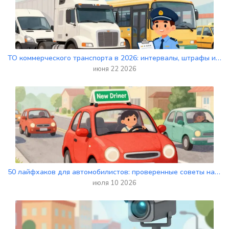
ТО коммерческого транспорта в 2026: интервалы, штрафы и регламенты для грузовиков и такси
июня 22 2026
50 лайфхаков для автомобилистов: проверенные советы на каждый день
июля 10 2026