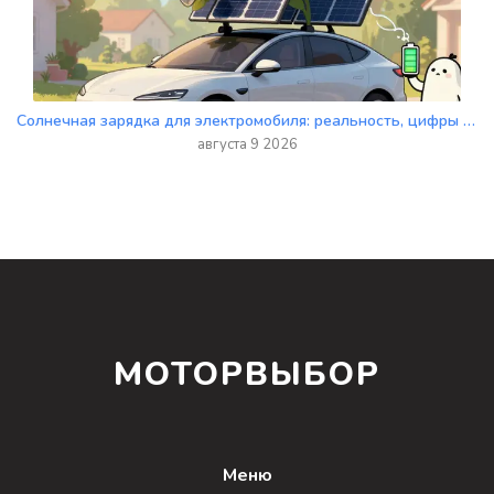
Солнечная зарядка для электромобиля: реальность, цифры и ограничения технологии
августа 9 2026
МОТОРВЫБОР
Меню