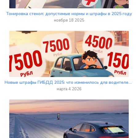
Тонировка стекол: допустимые нормы и штрафы в 2025 году
ноября 18 2025
Новые штрафы ГИБДД 2025: что изменилось для водителей и как не попасть на крупный штраф
марта 4 2026