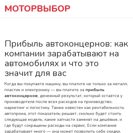
МОТОРВЫБОР
Прибыль автоконцернов: как
компании зарабатывают на
автомобилях и что это
значит для вас
Когда вы покупаете машину, вы платите не только за металл,
пластик и электронику — вы платите за
прибыль
автоконцернов
,
денежный результат, который остаётся у
производителя после всех расходов на производство,
маркетинг и логистику
. Также известен как
рентабельность
автопрома
, этот показатель решает, сколько будет стоить
следующая модель, какие запчасти заменят на дешёвые, и
где будут сокращены расходы на сервис.
Если компания
зарабатывает много — она может позволить себе скидки,