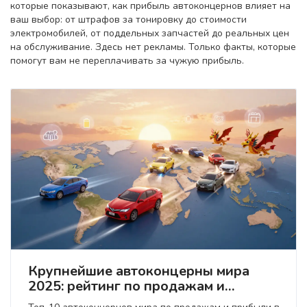
которые показывают, как прибыль автоконцернов влияет на
ваш выбор: от штрафов за тонировку до стоимости
электромобилей, от поддельных запчастей до реальных цен
на обслуживание. Здесь нет рекламы. Только факты, которые
помогут вам не переплачивать за чужую прибыль.
Крупнейшие автоконцерны мира
2025: рейтинг по продажам и
прибыли