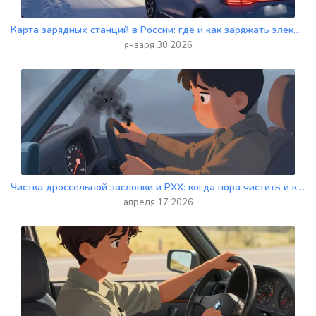
Карта зарядных станций в России: где и как заряжать электромобиль в 2026 году
января 30 2026
Чистка дроссельной заслонки и РХХ: когда пора чистить и как распознать симптомы
апреля 17 2026