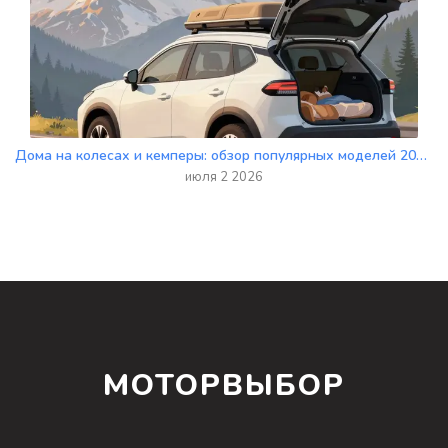
Дома на колесах и кемперы: обзор популярных моделей 2026 года
июля 2 2026
МОТОРВЫБОР