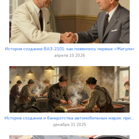
История создания ВАЗ-2101: как появились первые «Жигули»
апреля 10 2026
История создания и банкротства автомобильных марок: причины и уроки
декабря 31 2025