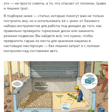
это — не просто советы, а то, что спасает от поломок, травм
и лишних трат.
В подборке ниже — статьи, которые помогут вам не только
построить яму, но и использовать её с умом: от базового
набора инструментов для работы под днищем до того, как
правильно проверить тормозные диски или заменить
резинки подвески. Вы найдете всё, что нужно, чтобы
превратить гараж из места для хранения машины в
настоящую мастерскую — без лишних затрат и с полным
контролем над состоянием авто.