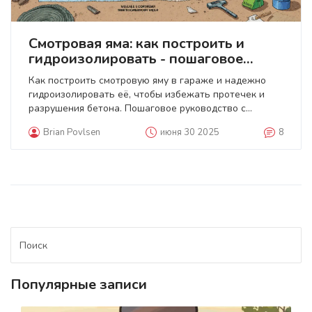
Смотровая яма: как построить и
гидроизолировать - пошаговое
руководство для гаража
Как построить смотровую яму в гараже и надежно
гидроизолировать её, чтобы избежать протечек и
разрушения бетона. Пошаговое руководство с
материалами, размерами и реальными примерами.
Brian Povlsen
июня 30 2025
8
Популярные записи