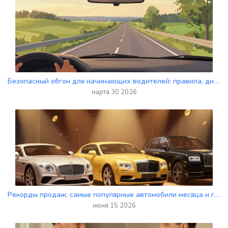
Безопасный обгон для начинающих водителей: правила, дистанция и тайминг
марта 30 2026
Рекорды продаж: самые популярные автомобили месяца и года в России
июня 15 2026