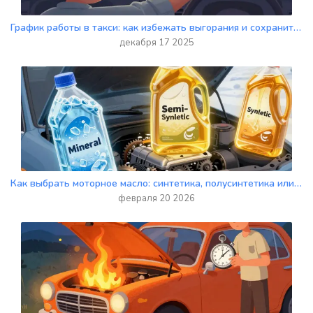
График работы в такси: как избежать выгорания и сохранить здоровье
декабря 17 2025
Как выбрать моторное масло: синтетика, полусинтетика или минералка - что лучше для вашего авто в 2026 году
февраля 20 2026