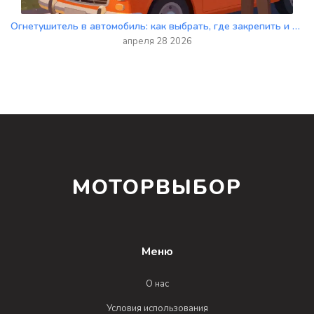
Огнетушитель в автомобиль: как выбрать, где закрепить и что требует закон
апреля 28 2026
МОТОРВЫБОР
Меню
О нас
Условия использования