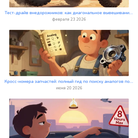
Тест-драйв внедорожников: как диагональное вывешивание влияет на геометрическую проходимость
февраля 23 2026
Кросс-номера запчастей: полный гид по поиску аналогов по артикулам
июня 20 2026