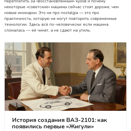
переплатить за «восстановленный» кузов и почему
некоторые «советские» машины сейчас стоят дороже, чем
новые иномарки. Это не про nostalgia — это про
практичность, которую не могут повторить современные
технологии. Здесь всё по-человечески: если машина
сломалась — её чинят, а не сдают на утиль.
История создания ВАЗ-2101: как
появились первые «Жигули»