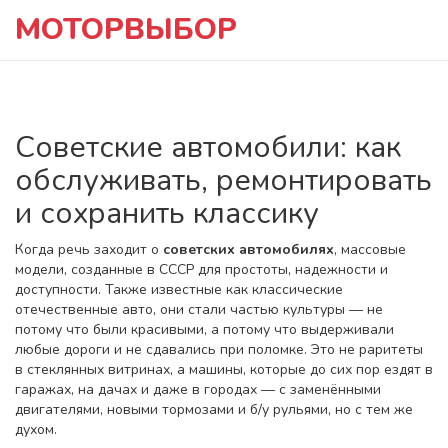
МОТОРВЫБОР
Советские автомобили: как
обслуживать, ремонтировать
и сохранить классику
Когда речь заходит о
советских автомобилях
,
массовые
модели, созданные в СССР для простоты, надежности и
доступности
. Также известные как
классические
отечественные авто
, они стали частью культуры — не
потому что были красивыми, а потому что выдерживали
любые дороги и не сдавались при поломке.
Это не раритеты
в стеклянных витринах, а машины, которые до сих пор ездят в
гаражах, на дачах и даже в городах — с заменёнными
двигателями, новыми тормозами и б/у рульями, но с тем же
духом.