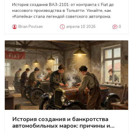
История создания ВАЗ-2101: от контракта с Fiat до
массового производства в Тольятти. Узнайте, как
«Копейка» стала легендой советского автопрома.
Brian Povlsen
апреля 10 2026
0
История создания и банкротства
автомобильных марок: причины и
уроки