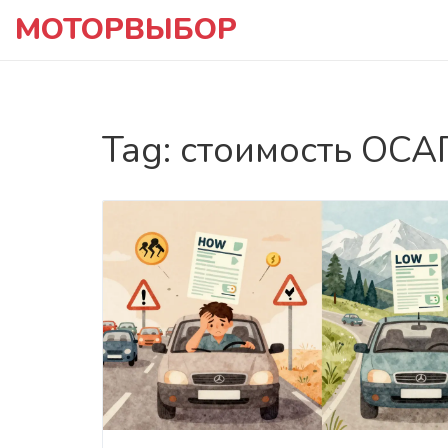
МОТОРВЫБОР
Tag: стоимость ОСА