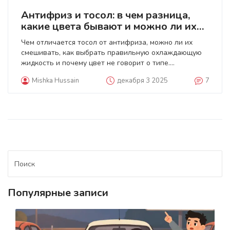
Антифриз и тосол: в чем разница,
какие цвета бывают и можно ли их
смешивать
Чем отличается тосол от антифриза, можно ли их
смешивать, как выбрать правильную охлаждающую
жидкость и почему цвет не говорит о типе.
Практические советы для владельцев отечественных
Mishka Hussain
декабря 3 2025
7
и иномарок.
Популярные записи