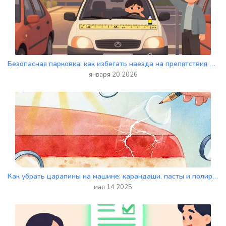
Безопасная парковка: как избегать наезда на препятствия и не царапать машины
января 20 2026
Как убрать царапины на машине: карандаши, пасты и полировальные круги - что выбрать?
мая 14 2025