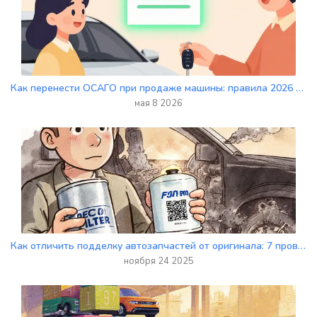
Как перенести ОСАГО при продаже машины: правила 2026 года и пошаговая инструкция
мая 8 2026
Как отличить подделку автозапчастей от оригинала: 7 проверенных способов
ноября 24 2025