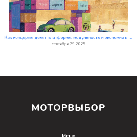
Как концерны делят платформы: модульность и экономия в автомобильной промышленности
сентября 29 2025
МОТОРВЫБОР
Меню