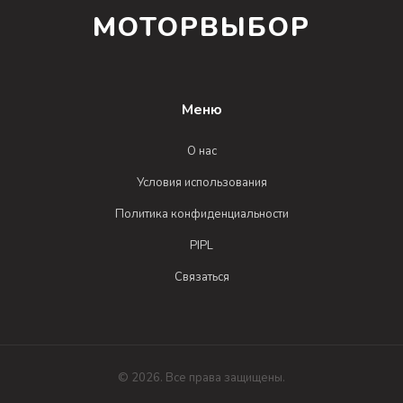
МОТОРВЫБОР
Меню
О нас
Условия использования
Политика конфиденциальности
PIPL
Связаться
© 2026. Все права защищены.