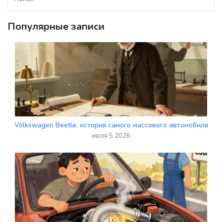
Популярные записи
Volkswagen Beetle: история самого массового автомобиля
июля 5 2026