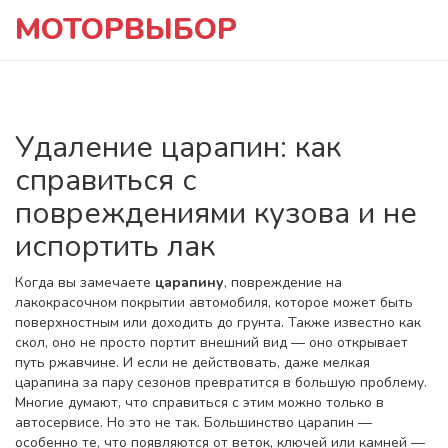
МОТОРВЫБОР
Удаление царапин: как
справиться с
повреждениями кузова и не
испортить лак
Когда вы замечаете
царапину
,
повреждение на
лакокрасочном покрытии автомобиля, которое может быть
поверхностным или доходить до грунта
. Также известно как
скол
, оно не просто портит внешний вид — оно открывает
путь ржавчине. И если не действовать, даже мелкая
царапина за пару сезонов превратится в большую проблему.
Многие думают, что справиться с этим можно только в
автосервисе. Но это не так. Большинство царапин —
особенно те, что появляются от веток, ключей или камней —