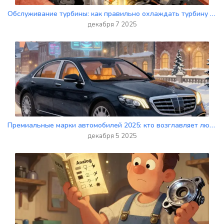
Обслуживание турбины: как правильно охлаждать турбину после поездки и зачем нужна задержка на холостом ходу
декабря 7 2025
Премиальные марки автомобилей 2025: кто возглавляет люксовый сегмент
декабря 5 2025