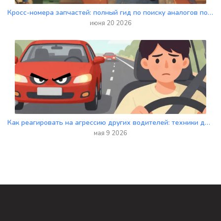
Кросс-номера запчастей: полный гид по поиску аналогов по артикулам
июня 20 2026
Как реагировать на агрессию других водителей: техники деэскалации для новичков
мая 9 2026