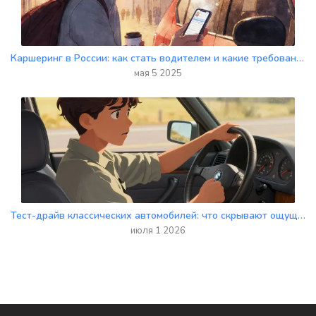
Каршеринг в России: как стать водителем и какие требования к стажу в 2025 году
мая 5 2025
Тест-драйв классических автомобилей: что скрывают ощущения от старой техники
июля 1 2026