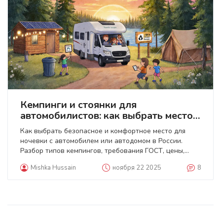
Кемпинги и стоянки для
автомобилистов: как выбрать место
для отдыха на природе
Как выбрать безопасное и комфортное место для
ночевки с автомобилем или автодомом в России.
Разбор типов кемпингов, требования ГОСТ, цены,
ошибки туристов и лучшие практики 2025 года.
Mishka Hussain
ноября 22 2025
8