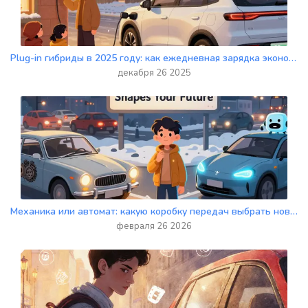
Plug-in гибриды в 2025 году: как ежедневная зарядка экономит топливо на 70%
декабря 26 2025
Механика или автомат: какую коробку передач выбрать новичку в 2026 году
февраля 26 2026