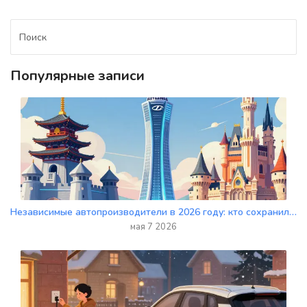
Популярные записи
Независимые автопроизводители в 2026 году: кто сохранил самостоятельность, а кто вошел в состав концернов
мая 7 2026