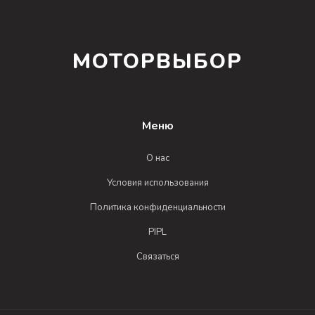
МОТОРВЫБОР
Меню
О нас
Условия использования
Политика конфиденциальности
PIPL
Связаться