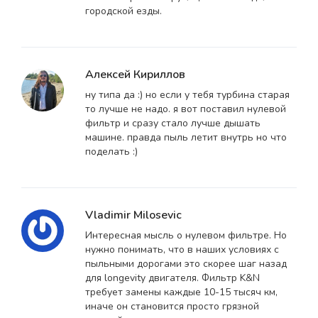
городской езды.
Алексей Кириллов
ну типа да :) но если у тебя турбина старая
то лучше не надо. я вот поставил нулевой
фильтр и сразу стало лучше дышать
машине. правда пыль летит внутрь но что
поделать :)
Vladimir Milosevic
Интересная мысль о нулевом фильтре. Но
нужно понимать, что в наших условиях с
пыльными дорогами это скорее шаг назад
для longevity двигателя. Фильтр K&N
требует замены каждые 10-15 тысяч км,
иначе он становится просто грязной