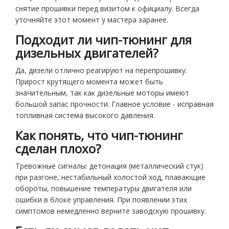
снятие прошивки перед визитом к официалу. Всегда
уточняйте этот момент у мастера заранее.
Подходит ли чип-тюнинг для
дизельных двигателей?
Да, дизели отлично реагируют на перепрошивку.
Прирост крутящего момента может быть
значительным, так как дизельные моторы имеют
большой запас прочности. Главное условие - исправная
топливная система высокого давления.
Как понять, что чип-тюнинг
сделан плохо?
Тревожные сигналы: детонация (металлический стук)
при разгоне, нестабильный холостой ход, плавающие
обороты, повышение температуры двигателя или
ошибки в блоке управления. При появлении этих
симптомов немедленно верните заводскую прошивку.