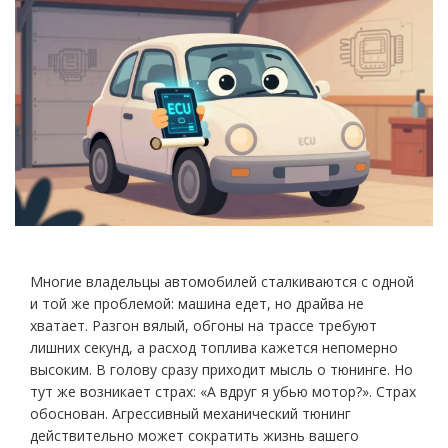
Многие владельцы автомобилей сталкиваются с одной
и той же проблемой: машина едет, но драйва не
хватает. Разгон вялый, обгоны на трассе требуют
лишних секунд, а расход топлива кажется непомерно
высоким. В голову сразу приходит мысль о тюнинге. Но
тут же возникает страх: «А вдруг я убью мотор?». Страх
обоснован. Агрессивный механический тюнинг
действительно может сократить жизнь вашего