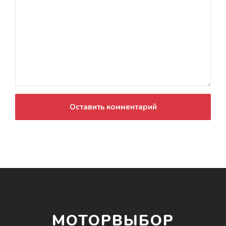
Оставить комментарий
МОТОРВЫБОР