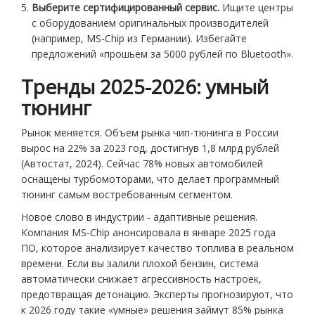
Выберите сертифицированный сервис.
Ищите центры
с оборудованием оригинальных производителей
(например, MS-Chip из Германии). Избегайте
предложений «прошьем за 5000 рублей по Bluetooth».
Тренды 2025-2026: умный
тюнинг
Рынок меняется. Объем рынка чип-тюнинга в России
вырос на 22% за 2023 год, достигнув 1,8 млрд рублей
(Автостат, 2024). Сейчас 78% новых автомобилей
оснащены турбомоторами, что делает программный
тюнинг самым востребованным сегментом.
Новое слово в индустрии - адаптивные решения.
Компания MS-Chip анонсировала в январе 2025 года
ПО, которое анализирует качество топлива в реальном
времени. Если вы залили плохой бензин, система
автоматически снижает агрессивность настроек,
предотвращая детонацию. Эксперты прогнозируют, что
к 2026 году такие «умные» решения займут 85% рынка