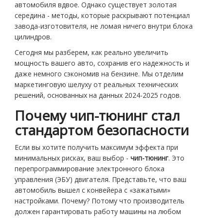
автомобиля вдвое. Однако существует золотая
середина - методы, которые раскрывают потенциал
завода-изготовителя, не ломая ничего внутри блока
цилиндров.
Сегодня мы разберем, как реально увеличить
мощность вашего авто, сохранив его надежность и
даже немного сэкономив на бензине. Мы отделим
маркетинговую шелуху от реальных технических
решений, основанных на данных 2024-2025 годов.
Почему чип-тюнинг стал
стандартом безопасности
Если вы хотите получить максимум эффекта при
минимальных рисках, ваш выбор -
чип-тюнинг
. Это
перепрограммирование электронного блока
управления (ЭБУ) двигателя. Представьте, что ваш
автомобиль вышел с конвейера с «зажатыми»
настройками. Почему? Потому что производитель
должен гарантировать работу машины на любом