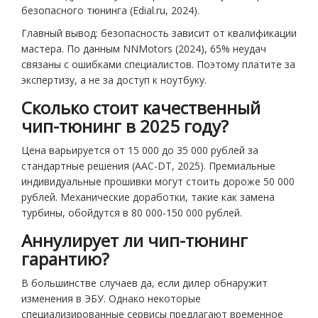
безопасного тюнинга (Edial.ru, 2024).
Главный вывод: безопасность зависит от квалификации
мастера. По данным NNMotors (2024), 65% неудач
связаны с ошибками специалистов. Поэтому платите за
экспертизу, а не за доступ к ноутбуку.
Сколько стоит качественный
чип-тюнинг в 2025 году?
Цена варьируется от 15 000 до 35 000 рублей за
стандартные решения (AAC-DT, 2025). Премиальные
индивидуальные прошивки могут стоить дороже 50 000
рублей. Механические доработки, такие как замена
турбины, обойдутся в 80 000-150 000 рублей.
Аннулирует ли чип-тюнинг
гарантию?
В большинстве случаев да, если дилер обнаружит
изменения в ЭБУ. Однако некоторые
специализированные сервисы предлагают временное