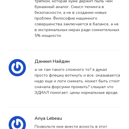
тряпкой, которая хуже держит пыль чем
бумажный аналог. Смысл тюнинга в
безопасности, а не в создании новых
проблем. Философия машинного
совершенства заключается в балансе, а не
в экстремальных мерах ради сомнительных
5% мощности.
Даниил Найдин
а че там такого сложного то? я думал
просто флешку воткнуть и все. оказывается
надо еще и логи снимать. может быть стоит
сначала форсунки промыть? слышал что
ЭДИАЛ помогает. цены нормальные вроде.
Anya Lebeau
Позвольте мне внести ясность в этот