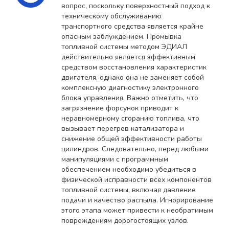
вопрос, поскольку поверхностный подход к
техническому обслуживанию
транспортного средства является крайне
опасным заблуждением. Промывка
топливной системы методом ЭДИАЛ
действительно является эффективным
средством восстановления характеристик
двигателя, однако она не заменяет собой
комплексную диагностику электронного
блока управления. Важно отметить, что
загрязнение форсунок приводит к
неравномерному сгоранию топлива, что
вызывает перегрев катализатора и
снижение общей эффективности работы
цилиндров. Следовательно, перед любыми
манипуляциями с программным
обеспечением необходимо убедиться в
физической исправности всех компонентов
топливной системы, включая давление
подачи и качество распыла. Игнорирование
этого этапа может привести к необратимым
повреждениям дорогостоящих узлов.