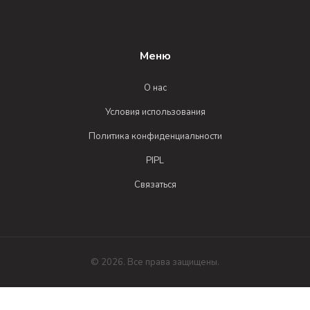
Меню
О нас
Условия использования
Политика конфиденциальности
PIPL
Связаться
© 2026. Все права защищены.