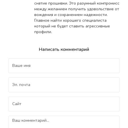
снятие прошивки. Это разумный компромисс
между желанием получить удовольствие от
вождения и сохранением надежности.
Главное найти хорошего специалиста
который не будет ставить агрессивные
профили.
Написать комментарий