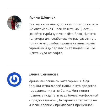
Ирина Шевчук
Статья написана для тех кто боится своего
же автомобиля. Если хотите мощность -
меняйте турбину и усиляйте блок. Чип это
полумера для слабаков. Но раз уж вы тут,
помните что любая прошивка аннулирует
гарантию и дилер вас пнет подальше. Не
ждите чуда от софта.
Елена Семенова
Ирина, вы слишком категоричны. Для
большинства людей машина это средство
передвижения а не болид. Чип тюнинг
позволяет сделать езду более комфортной
и предсказуемой. Да гарантия теряется но
многие сервисы предлагают временное