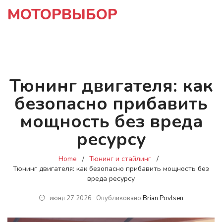
МОТОРВЫБОР
Тюнинг двигателя: как
безопасно прибавить
мощность без вреда
ресурсу
Home
Тюнинг и стайлинг
Тюнинг двигателя: как безопасно прибавить мощность без
вреда ресурсу
июня 27 2026 ∙ Опубликовано
Brian Povlsen