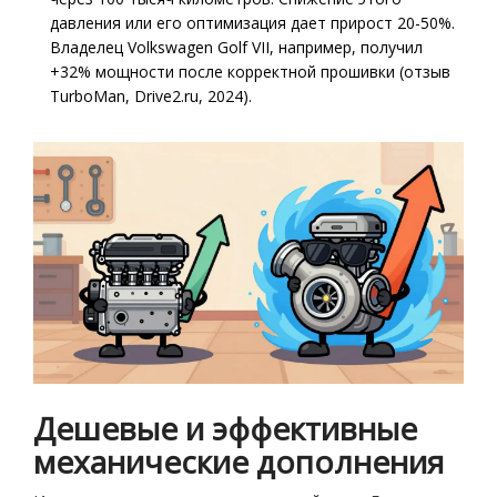
давления или его оптимизация дает прирост 20-50%.
Владелец Volkswagen Golf VII, например, получил
+32% мощности после корректной прошивки (отзыв
TurboMan, Drive2.ru, 2024).
Дешевые и эффективные
механические дополнения