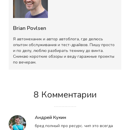
Brian Povlsen
Я автомеханик и автор автоблога, где делюсь
опытом обслуживания и тест-драйвов. Пишу просто
и по делу, люблю разбирать технику до винта.
Снимаю короткие обзоры и веду гаражные проекты
по вечерам.
8 Комментарии
Андрей Кукин
бред полный про ресурс. чип это всегда