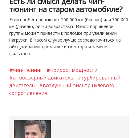
Есть ли смысл делать чип-
тюнинг на старом автомобиле?
Если пробег превышает 200 000 км (бензин) или 300 000
км (дизель), риски возрастают. Износ поршневой
группы может привести к поломке при увеличении
нагрузки. В таком случае лучше сосредоточиться на
обслуживании: промывке инжектора и замене
фильтров.
#чип-тюнинг
#прирост мощности
#атмосферный двигатель
#турбированный
двигатель
#воздушный фильтр нулевого
сопротивления