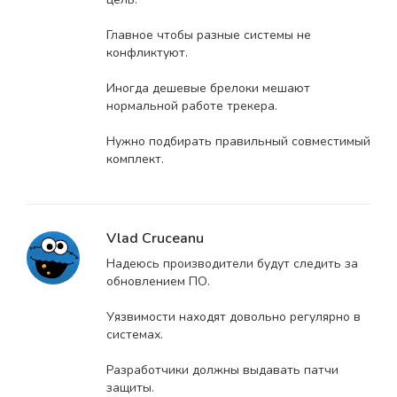
Главное чтобы разные системы не
конфликтуют.
Иногда дешевые брелоки мешают
нормальной работе трекера.
Нужно подбирать правильный совместимый
комплект.
Vlad Cruceanu
Надеюсь производители будут следить за
обновлением ПО.
Уязвимости находят довольно регулярно в
системах.
Разработчики должны выдавать патчи
защиты.