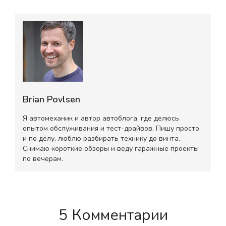
Brian Povlsen
Я автомеханик и автор автоблога, где делюсь
опытом обслуживания и тест-драйвов. Пишу просто
и по делу, люблю разбирать технику до винта.
Снимаю короткие обзоры и веду гаражные проекты
по вечерам.
5 Комментарии