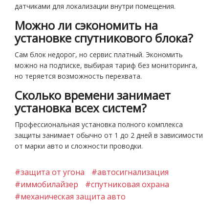
датчиками для локализации внутри помещения.
Можно ли сэкономить на
установке спутникового блока?
Сам блок недорог, но сервис платный. Экономить
можно на подписке, выбирая тариф без мониторинга,
но теряется возможность перехвата.
Сколько времени занимает
установка всех систем?
Профессиональная установка полного комплекса
защиты занимает обычно от 1 до 2 дней в зависимости
от марки авто и сложности проводки.
#защита от угона
#автосигнализация
#иммобилайзер
#спутниковая охрана
#механическая защита авто