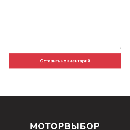
Оставить комментарий
МОТОРВЫБОР