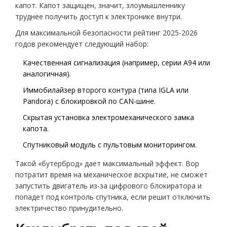
капот. Капот защищен, значит, злоумышленнику
труднее получить доступ к электронике внутри.
Для максимальной безопасности рейтинг 2025-2026
годов рекомендует следующий набор:
Качественная сигнализация (например, серии A94 или
аналогичная).
Иммобилайзер второго контура (типа IGLA или
Pandora) с блокировкой по CAN-шине.
Скрытая установка электромеханического замка
капота.
Спутниковый модуль с пультовым мониторингом.
Такой «бутерброд» дает максимальный эффект. Вор
потратит время на механическое вскрытие, не сможет
запустить двигатель из-за цифрового блокиратора и
попадет под контроль спутника, если решит отключить
электричество принудительно.