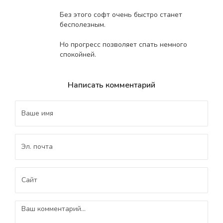
Без этого софт очень быстро станет
бесполезным.
Но прогресс позволяет спать немного
спокойней.
Написать комментарий