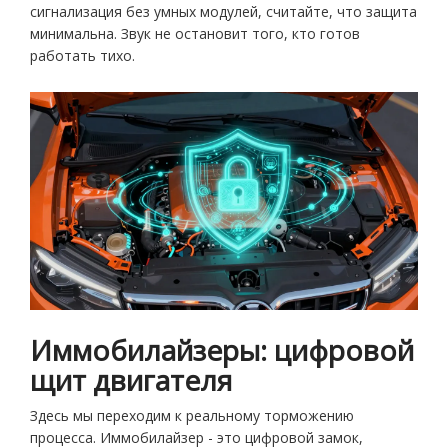
сигнализация без умных модулей, считайте, что защита
минимальна. Звук не остановит того, кто готов
работать тихо.
Иммобилайзеры: цифровой
щит двигателя
Здесь мы переходим к реальному торможению
процесса. Иммобилайзер - это цифровой замок,