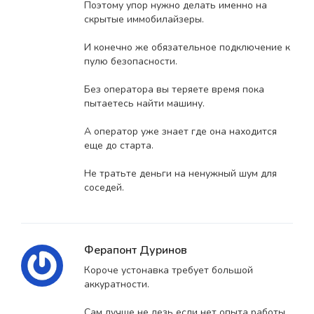
Поэтому упор нужно делать именно на
скрытые иммобилайзеры.
И конечно же обязательное подключение к
пулю безопасности.
Без оператора вы теряете время пока
пытаетесь найти машину.
А оператор уже знает где она находится
еще до старта.
Не тратьте деньги на ненужный шум для
соседей.
Ферапонт Дуринов
Короче устонавка требует большой
аккуратности.
Сам лучше не лезь если нет опыта работы.