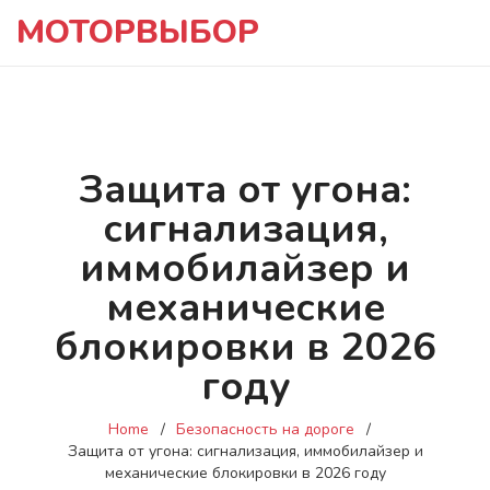
МОТОРВЫБОР
Защита от угона:
сигнализация,
иммобилайзер и
механические
блокировки в 2026
году
Home
Безопасность на дороге
Защита от угона: сигнализация, иммобилайзер и
механические блокировки в 2026 году