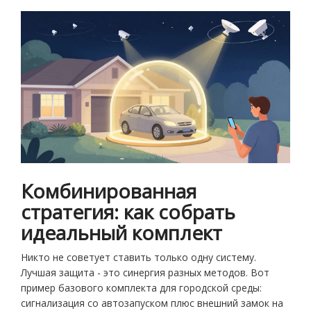
Комбинированная
стратегия: как собрать
идеальный комплект
Никто не советует ставить только одну систему.
Лучшая защита - это синергия разных методов. Вот
пример базового комплекта для городской среды:
сигнализация со автозапуском плюс внешний замок на