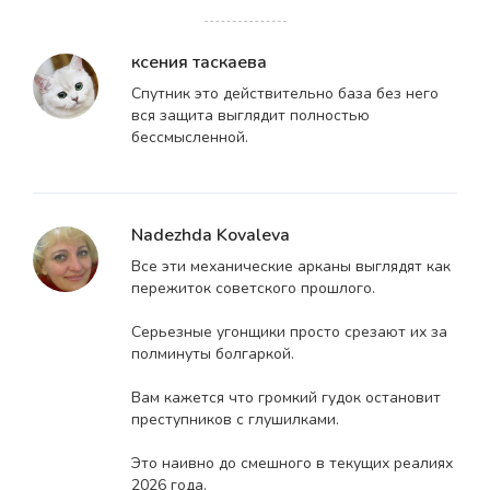
ксения таскаева
Спутник это действительно база без него
вся защита выглядит полностью
бессмысленной.
Nadezhda Kovaleva
Все эти механические арканы выглядят как
пережиток советского прошлого.
Серьезные угонщики просто срезают их за
полминуты болгаркой.
Вам кажется что громкий гудок остановит
преступников с глушилками.
Это наивно до смешного в текущих реалиях
2026 года.