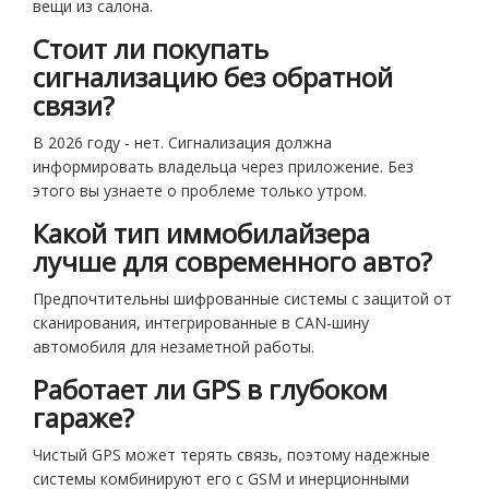
вещи из салона.
Стоит ли покупать
сигнализацию без обратной
связи?
В 2026 году - нет. Сигнализация должна
информировать владельца через приложение. Без
этого вы узнаете о проблеме только утром.
Какой тип иммобилайзера
лучше для современного авто?
Предпочтительны шифрованные системы с защитой от
сканирования, интегрированные в CAN-шину
автомобиля для незаметной работы.
Работает ли GPS в глубоком
гараже?
Чистый GPS может терять связь, поэтому надежные
системы комбинируют его с GSM и инерционными