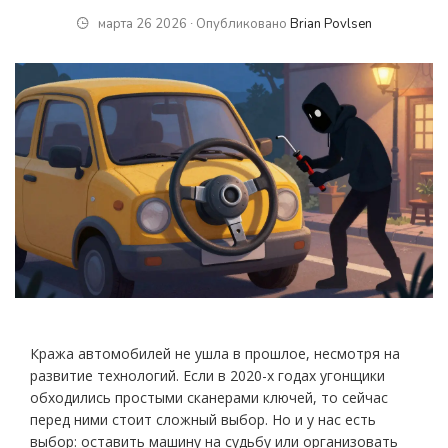
марта 26 2026 ∙ Опубликовано
Brian Povlsen
Кража автомобилей не ушла в прошлое, несмотря на
развитие технологий. Если в 2020-х годах угонщики
обходились простыми сканерами ключей, то сейчас
перед ними стоит сложный выбор. Но и у нас есть
выбор: оставить машину на судьбу или организовать