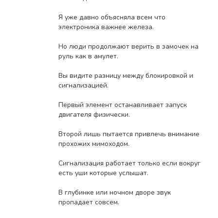
Я уже давно объясняла всем что
электроника важнее железа.
Но люди продолжают верить в замочек на
руль как в амулет.
Вы видите разницу между блокировкой и
сигнализацией.
Первый элемент останавливает запуск
двигателя физически.
Второй лишь пытается привлечь внимание
прохожих мимоходом.
Сигнализация работает только если вокруг
есть уши которые услышат.
В глубинке или ночном дворе звук
пропадает совсем.