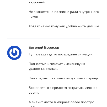
надёжней.
Не экономте на подписке ради внутреннего
покоя.
Хотя конечно кому как удобно жить дальше.
Евгений Борисов
Тут правда где то посередине ситуации.
Полностью исключать механику из
уравнения нельзя.
Она создает реальный визуальный барьер.
Вор видит что придется потратить лишнее
время.
А значит часто выбирает более простую
цель.