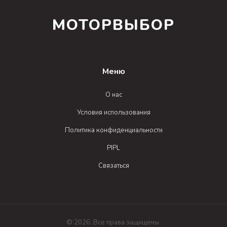
МОТОРВЫБОР
Меню
О нас
Условия использования
Политика конфиденциальности
PIPL
Связаться
© 2026. Все права защищены.