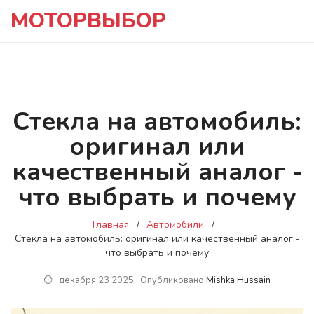
МОТОРВЫБОР
Стекла на автомобиль:
оригинал или
качественный аналог -
что выбрать и почему
Главная
Автомобили
Стекла на автомобиль: оригинал или качественный аналог -
что выбрать и почему
декабря 23 2025 ∙ Опубликовано
Mishka Hussain