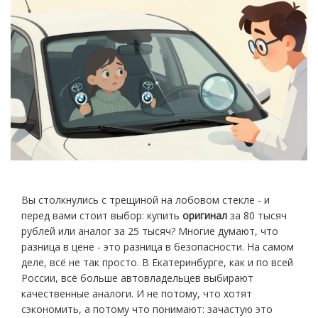
Вы столкнулись с трещиной на лобовом стекле - и
перед вами стоит выбор: купить
оригинал
за 80 тысяч
рублей или аналог за 25 тысяч? Многие думают, что
разница в цене - это разница в безопасности. На самом
деле, всё не так просто. В Екатеринбурге, как и по всей
России, всё больше автовладельцев выбирают
качественные аналоги. И не потому, что хотят
сэкономить, а потому что понимают: зачастую это