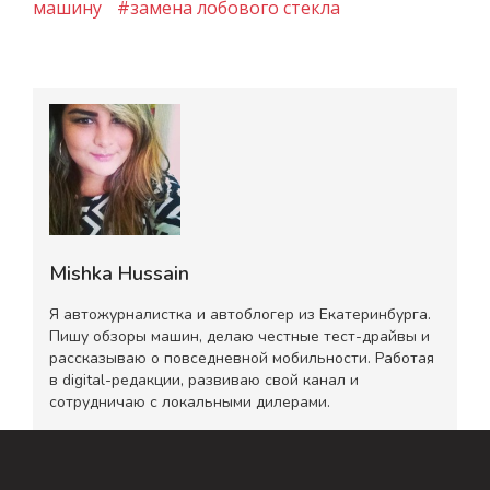
машину
#замена лобового стекла
Mishka Hussain
Я автожурналистка и автоблогер из Екатеринбурга.
Пишу обзоры машин, делаю честные тест-драйвы и
рассказываю о повседневной мобильности. Работая
в digital-редакции, развиваю свой канал и
сотрудничаю с локальными дилерами.