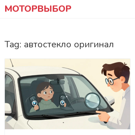
МОТОРВЫБОР
Tag: автостекло оригинал