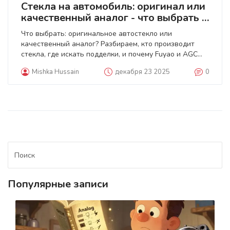
Стекла на автомобиль: оригинал или
качественный аналог - что выбрать и
почему
Что выбрать: оригинальное автостекло или
качественный аналог? Разбираем, кто производит
стекла, где искать подделки, и почему Fuyao и AGC
часто лучше, чем оригинал с логотипом.
Mishka Hussain
декабря 23 2025
0
Популярные записи