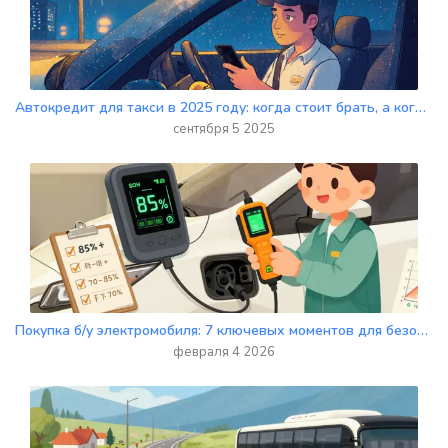
Автокредит для такси в 2025 году: когда стоит брать, а когда лучше арендовать
сентября 5 2025
Покупка б/у электромобиля: 7 ключевых моментов для безопасной покупки
февраля 4 2026