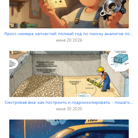
Кросс-номера запчастей: полный гид по поиску аналогов по артикулам
июня 20 2026
Смотровая яма: как построить и гидроизолировать - пошаговое руководство для гаража
июня 30 2025