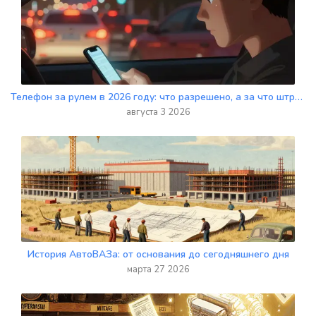
Телефон за рулем в 2026 году: что разрешено, а за что штрафуют по ПДД
августа 3 2026
История АвтоВАЗа: от основания до сегодняшнего дня
марта 27 2026