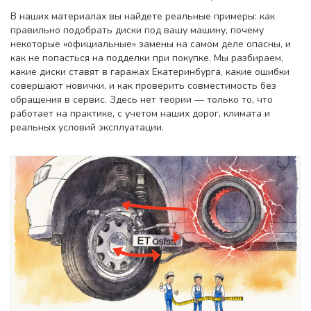
В наших материалах вы найдете реальные примеры: как
правильно подобрать диски под вашу машину, почему
некоторые «официальные» замены на самом деле опасны, и
как не попасться на подделки при покупке. Мы разбираем,
какие диски ставят в гаражах Екатеринбурга, какие ошибки
совершают новички, и как проверить совместимость без
обращения в сервис. Здесь нет теории — только то, что
работает на практике, с учетом наших дорог, климата и
реальных условий эксплуатации.