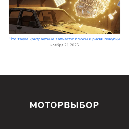
Что такое контрактные запчасти: плюсы и риски покупки
ноября 21 2025
МОТОРВЫБОР