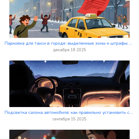
Парковка для такси в городе: выделенные зоны и штрафы в 2025 году
декабря 18 2025
Подсветка салона автомобиля: как правильно установить светодиодные ленты и подключить питание
сентября 15 2025