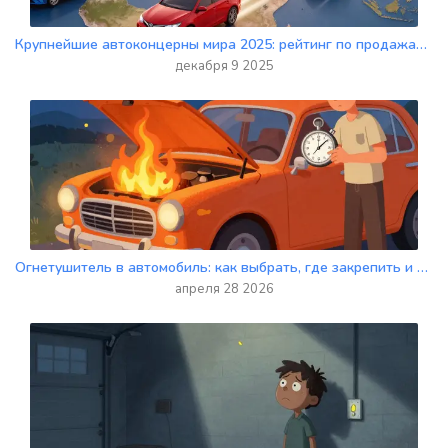
Крупнейшие автоконцерны мира 2025: рейтинг по продажам и прибыли
декабря 9 2025
Огнетушитель в автомобиль: как выбрать, где закрепить и что требует закон
апреля 28 2026