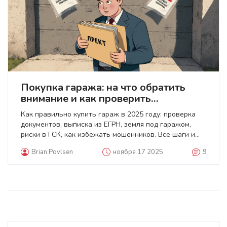
Покупка гаража: на что обратить
внимание и как проверить
документы в 2025 году
Как правильно купить гараж в 2025 году: проверка
документов, выписка из ЕГРН, земля под гаражом,
риски в ГСК, как избежать мошенников. Все шаги и
последние изменения закона.
Brian Povlsen
ноября 17 2025
9