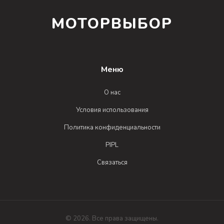
МОТОРВЫБОР
Меню
О нас
Условия использования
Политика конфиденциальности
PIPL
Связаться
© 2026. Все права защищены.