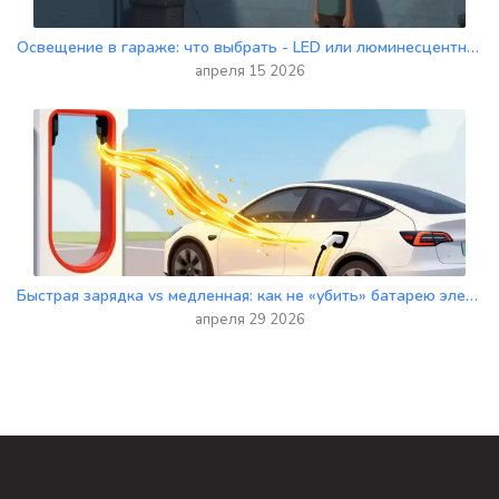
Освещение в гараже: что выбрать - LED или люминесцентные лампы?
апреля 15 2026
Быстрая зарядка vs медленная: как не «убить» батарею электромобиля
апреля 29 2026