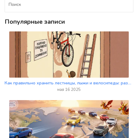
Популярные записи
Как правильно хранить лестницы, лыжи и велосипеды: разметка, законы и лучшие решения для гаража и квартиры
мая 16 2025