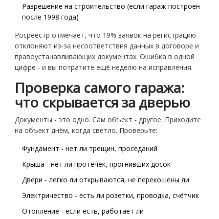
Разрешение на строительство (если гараж построен
после 1998 года)
Росреестр отмечает, что 19% заявок на регистрацию
отклоняют из-за несоответствия данных в договоре и
правоустанавливающих документах. Ошибка в одной
цифре - и вы потратите ещё неделю на исправления.
Проверка самого гаража:
что скрывается за дверью
Документы - это одно. Сам объект - другое. Приходите
на объект днём, когда светло. Проверьте:
Фундамент - нет ли трещин, проседаний
Крыша - нет ли протечек, прогнивших досок
Двери - легко ли открываются, не перекошены ли
Электричество - есть ли розетки, проводка, счётчик
Отопление - если есть, работает ли