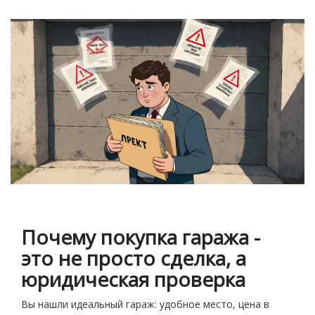
Почему покупка гаража -
это не просто сделка, а
юридическая проверка
Вы нашли идеальный гараж: удобное место, цена в