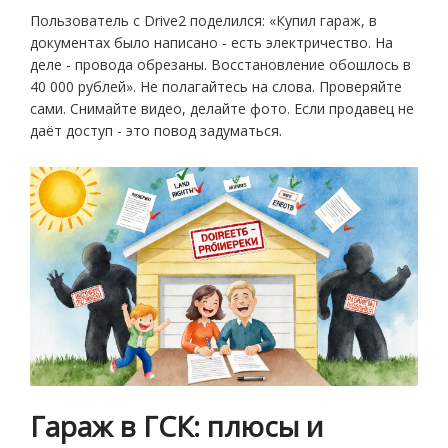
Пользователь с Drive2 поделился: «Купил гараж, в
документах было написано - есть электричество. На
деле - провода обрезаны. Восстановление обошлось в
40 000 рублей». Не полагайтесь на слова. Проверяйте
сами. Снимайте видео, делайте фото. Если продавец не
даёт доступ - это повод задуматься.
Гараж в ГСК: плюсы и