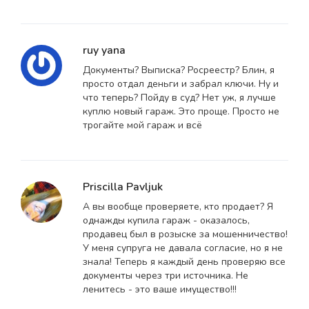
ruy yana
Документы? Выписка? Росреестр? Блин, я
просто отдал деньги и забрал ключи. Ну и
что теперь? Пойду в суд? Нет уж, я лучше
куплю новый гараж. Это проще. Просто не
трогайте мой гараж и всё
Priscilla Pavljuk
А вы вообще проверяете, кто продает? Я
однажды купила гараж - оказалось,
продавец был в розыске за мошенничество!
У меня супруга не давала согласие, но я не
знала! Теперь я каждый день проверяю все
документы через три источника. Не
ленитесь - это ваше имущество!!!