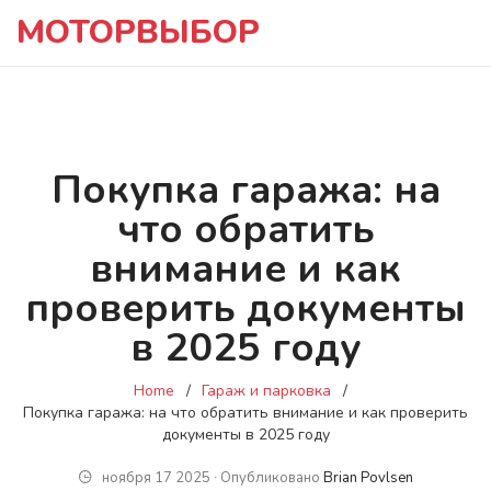
МОТОРВЫБОР
Покупка гаража: на
что обратить
внимание и как
проверить документы
в 2025 году
Home
Гараж и парковка
Покупка гаража: на что обратить внимание и как проверить
документы в 2025 году
ноября 17 2025 ∙ Опубликовано
Brian Povlsen