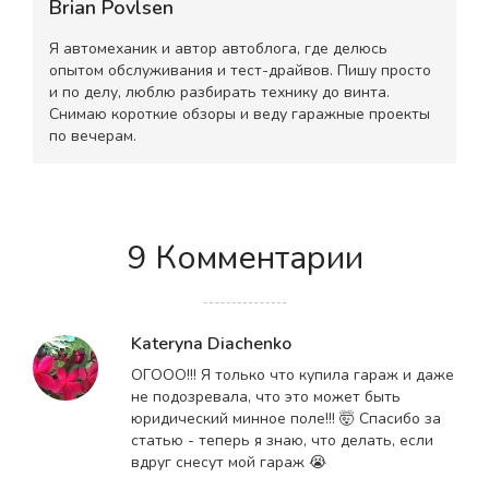
Brian Povlsen
Я автомеханик и автор автоблога, где делюсь
опытом обслуживания и тест-драйвов. Пишу просто
и по делу, люблю разбирать технику до винта.
Снимаю короткие обзоры и веду гаражные проекты
по вечерам.
9 Комментарии
Kateryna Diachenko
ОГООО!!! Я только что купила гараж и даже
не подозревала, что это может быть
юридический минное поле!!! 🤯 Спасибо за
статью - теперь я знаю, что делать, если
вдруг снесут мой гараж 😭