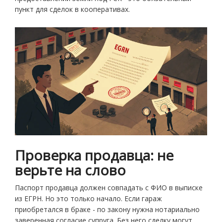
пункт для сделок в кооперативах.
Проверка продавца: не
верьте на слово
Паспорт продавца должен совпадать с ФИО в выписке
из ЕГРН. Но это только начало. Если гараж
приобретался в браке - по закону нужна нотариально
заверенная согласие супруга. Без него сделку могут