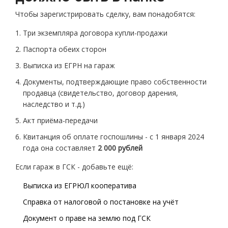
Чтобы зарегистрировать сделку, вам понадобятся:
Три экземпляра договора купли-продажи
Паспорта обеих сторон
Выписка из ЕГРН на гараж
Документы, подтверждающие право собственности
продавца (свидетельство, договор дарения,
наследство и т.д.)
Акт приёма-передачи
Квитанция об оплате госпошлины - с 1 января 2024
года она составляет
2 000 рублей
Если гараж в ГСК - добавьте ещё:
Выписка из ЕГРЮЛ кооператива
Справка от налоговой о постановке на учёт
Документ о праве на землю под ГСК