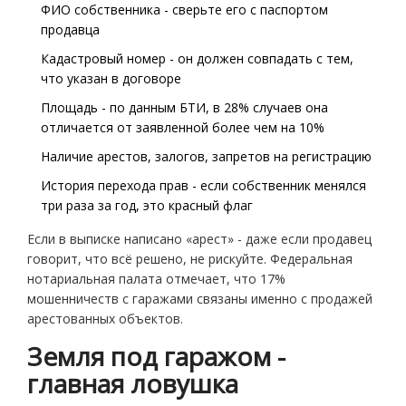
ФИО собственника - сверьте его с паспортом
продавца
Кадастровый номер - он должен совпадать с тем,
что указан в договоре
Площадь - по данным БТИ, в 28% случаев она
отличается от заявленной более чем на 10%
Наличие арестов, залогов, запретов на регистрацию
История перехода прав - если собственник менялся
три раза за год, это красный флаг
Если в выписке написано «арест» - даже если продавец
говорит, что всё решено, не рискуйте. Федеральная
нотариальная палата отмечает, что 17%
мошенничеств с гаражами связаны именно с продажей
арестованных объектов.
Земля под гаражом -
главная ловушка