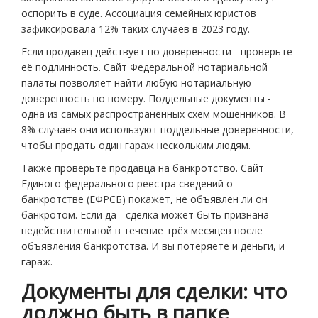
оспорить в суде. Ассоциация семейных юристов
зафиксировала 12% таких случаев в 2023 году.
Если продавец действует по доверенности - проверьте
её подлинность. Сайт Федеральной нотариальной
палаты позволяет найти любую нотариальную
доверенность по номеру. Поддельные документы -
одна из самых распространённых схем мошенников. В
8% случаев они используют поддельные доверенности,
чтобы продать один гараж нескольким людям.
Также проверьте продавца на банкротство. Сайт
Единого федерального реестра сведений о
банкротстве (ЕФРСБ) покажет, не объявлен ли он
банкротом. Если да - сделка может быть признана
недействительной в течение трёх месяцев после
объявления банкротства. И вы потеряете и деньги, и
гараж.
Документы для сделки: что
должно быть в папке