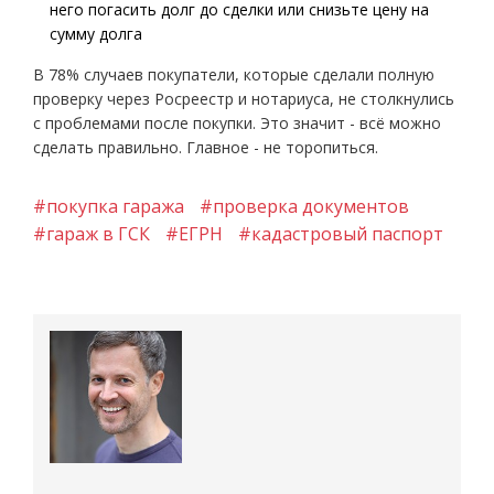
него погасить долг до сделки или снизьте цену на
сумму долга
В 78% случаев покупатели, которые сделали полную
проверку через Росреестр и нотариуса, не столкнулись
с проблемами после покупки. Это значит - всё можно
сделать правильно. Главное - не торопиться.
#покупка гаража
#проверка документов
#гараж в ГСК
#ЕГРН
#кадастровый паспорт