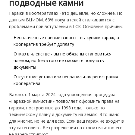
подводные камни
Гаражи в кооперативах - это дешевле, но сложнее. По
данным ВЦИОМ, 63% покупателей сталкиваются с
проблемами при вступлении в ГСК. Основные причины:
Неоплаченные паевые взносы - вы купили гараж, а
кооператив требует доплату
Отказ в членстве - вы не обязаны становиться
членом, но без этого не сможете получать
документы
Отсутствие устава или неправильная регистрация
кооператива
Важно: с 1 марта 2024 года упрощённая процедура
«Гаражной амнистии» позволяет оформить права на
гаражи, построенные до 1998 года, только по
техническому плану и документу на землю. Это шанс
для многих, но не для всех. Если ваш гараж не входит в
эту категорию - без разрешения на строительство его
не зарегистрируют.