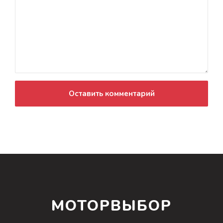
Оставить комментарий
МОТОРВЫБОР