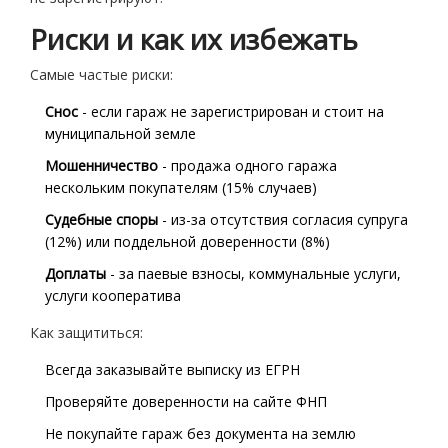
Риски и как их избежать
Самые частые риски:
Снос
- если гараж не зарегистрирован и стоит на
муниципальной земле
Мошенничество
- продажа одного гаража
нескольким покупателям (15% случаев)
Судебные споры
- из-за отсутствия согласия супруга
(12%) или поддельной доверенности (8%)
Доплаты
- за паевые взносы, коммунальные услуги,
услуги кооператива
Как защититься:
Всегда заказывайте выписку из ЕГРН
Проверяйте доверенности на сайте ФНП
Не покупайте гараж без документа на землю