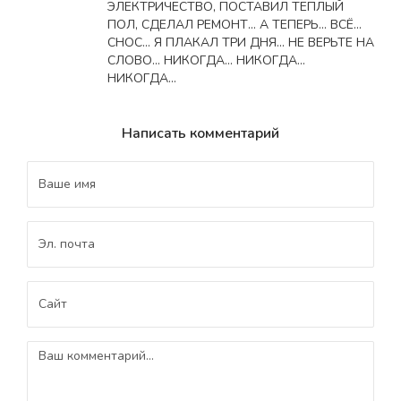
ЭЛЕКТРИЧЕСТВО, ПОСТАВИЛ ТЕПЛЫЙ
ПОЛ, СДЕЛАЛ РЕМОНТ... А ТЕПЕРЬ... ВСЁ...
СНОС... Я ПЛАКАЛ ТРИ ДНЯ... НЕ ВЕРЬТЕ НА
СЛОВО... НИКОГДА... НИКОГДА...
НИКОГДА...
Написать комментарий