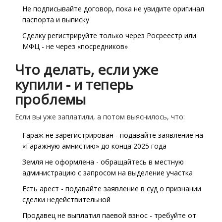
Не подписывайте договор, пока не увидите оригинал
паспорта и выписку
Сделку регистрируйте только через Росреестр или
МФЦ - не через «посредников»
Что делать, если уже
купили - и теперь
проблемы
Если вы уже заплатили, а потом выяснилось, что:
Гараж не зарегистрирован - подавайте заявление на
«Гаражную амнистию» до конца 2025 года
Земля не оформлена - обращайтесь в местную
администрацию с запросом на выделение участка
Есть арест - подавайте заявление в суд о признании
сделки недействительной
Продавец не выплатил паевой взнос - требуйте от