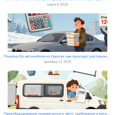
марта 6 2026
Покупка б/у автомобиля из Европы: как проходит растаможка, сколько стоит утильсбор и какие документы нужны
декабря 21 2025
Переоборудование коммерческого авто: требования и регистрация в 2025 году