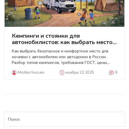
Кемпинги и стоянки для
автомобилистов: как выбрать место
для отдыха на природе
Как выбрать безопасное и комфортное место для
ночевки с автомобилем или автодомом в России.
Разбор типов кемпингов, требования ГОСТ, цены,
ошибки туристов и лучшие практики 2025 года.
Mishka Hussain
ноября 22 2025
8