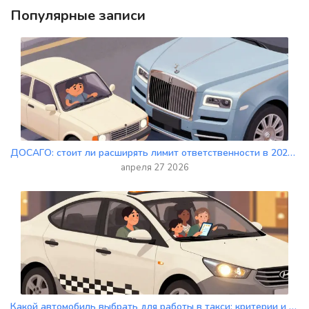
Популярные записи
ДОСАГО: стоит ли расширять лимит ответственности в 2026 году?
апреля 27 2026
Какой автомобиль выбрать для работы в такси: критерии и лучшие модели 2026