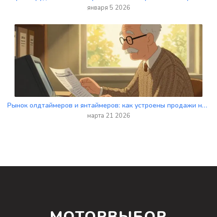
января 5 2026
Рынок олдтаймеров и янтаймеров: как устроены продажи на российском рынке акций
марта 21 2026
МОТОРВЫБОР