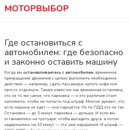
МОТОРВЫБОР
Где остановиться с
автомобилем: где безопасно
и законно оставить машину
Когда вы
останавливаетесь с автомобилем
,
временное
прекращение движения с целью выполнить необходимое
действие — например, сдать пассажира, купить кофе или
просто отдохнуть
. Также известно как
временная остановка
,
это не то же самое, что парковка — и это различие стоит
запомнить, чтобы не попасть под штраф.
Многие думают, что
если машина не едет — она паркуется. Но по ПДД это не так.
Остановка — до 5 минут, парковка — дольше. И если вы
остановились на тротуаре, чтобы высадить друга, а потом
задержались на 10 минут — это уже нарушение. И штраф —