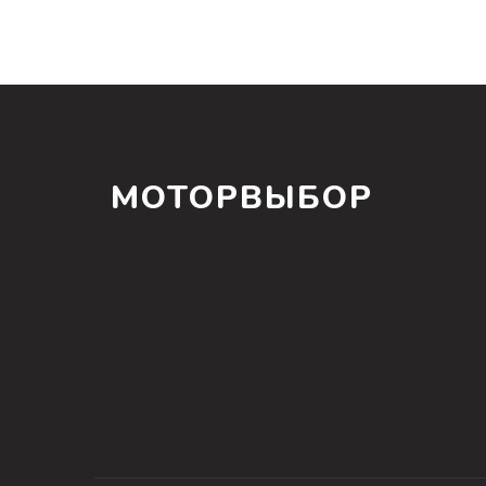
МОТОРВЫБОР