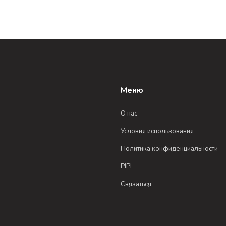
Меню
О нас
Условия использования
Политика конфиденциальности
PIPL
Связаться