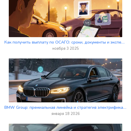
Как получить выплату по ОСАГО: сроки, документы и экспертиза в 2025 году
ноября 3 2025
BMW Group: премиальная линейка и стратегия электрификации в 2025 году
января 18 2026