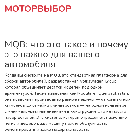
МОТОРВЫБОР
MQB: что это такое и почему
это важно для вашего
автомобиля
Когда вы смотрите на
MQB
,
это стандартная платформа для
сборки автомобилей, разработанная Volkswagen Group,
которая объединяет десятки моделей под одной
архитектурой
. Также известная как
Modularer Querbaukasten
,
она позволяет производить разные машины — от компактных
хэтчбеков до семейных универсалов — на одном конвейере,
с минимальными изменениями в конструкции.
Это не просто
набор деталей. Это система, которая определяет, насколько
легко и дёшево вашу машину можно обслуживать,
ремонтировать и даже модернизировать.