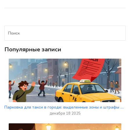
Популярные записи
Парковка для такси в городе: выделенные зоны и штрафы в 2025 году
декабря 18 2025