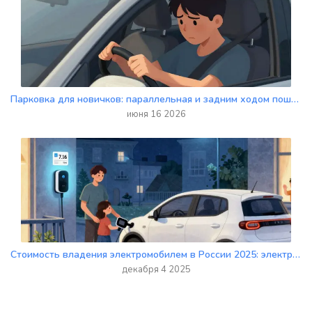
Парковка для новичков: параллельная и задним ходом пошагово
июня 16 2026
Стоимость владения электромобилем в России 2025: электричество, сервис и страховка
декабря 4 2025