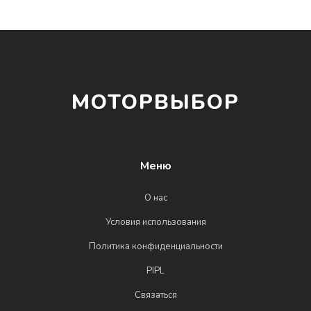
МОТОРВЫБОР
Меню
О нас
Условия использования
Политика конфиденциальности
PIPL
Связаться