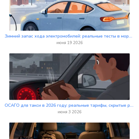
Зимний запас хода электромобилей: реальные тесты в мороз и советы по экономии
июня 19 2026
ОСАГО для такси в 2026 году: реальные тарифы, скрытые риски и обязательные расширения
июня 3 2026