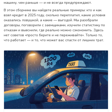
машину, чем раньше — и не всегда предупреждают.
В этом сборнике вы найдете реальные примеры: кто и как
взял кредит в 2025 году, сколько переплатил, какие условия
оказались ловушкой, а какие — выгодой. Мы разобрали
договоры, поговорили с заемщиками, изучили статистику по
отказам и выяснили, где реально можно сэкономить. Здесь
нет советов «просто берите и не переживайте». Только то,
что работает — и то, что может вас спасти от лишних трат.