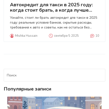
Автокредит для такси в 2025 году:
когда стоит брать, а когда лучше
арендовать
Узнайте, стоит ли брать автокредит для такси в 2025
году: реальные условия банков, скрытые расходы,
требования к авто и советы, как не остаться без
денег. Сравните кредит и аренду.
Mishka Hussain
сентября 5 2025
10
Популярные записи