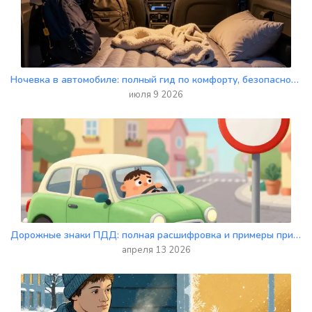
Ночевка в автомобиле: полный гид по комфорту, безопасности и оборудованию
июля 9 2026
Дорожные знаки ПДД: полная расшифровка и примеры применения
апреля 13 2026