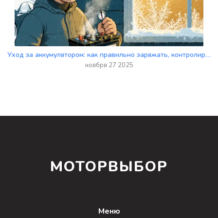
Уход за аккумулятором: как правильно заряжать, контролировать плотность электролита и хранить зимой
ноября 27 2025
МОТОРВЫБОР
Меню